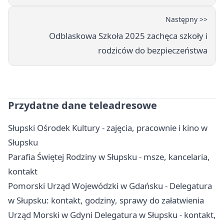
Następny >>
Odblaskowa Szkoła 2025 zachęca szkoły i
rodziców do bezpieczeństwa
Przydatne dane teleadresowe
Słupski Ośrodek Kultury - zajęcia, pracownie i kino w
Słupsku
Parafia Świętej Rodziny w Słupsku - msze, kancelaria,
kontakt
Pomorski Urząd Wojewódzki w Gdańsku - Delegatura
w Słupsku: kontakt, godziny, sprawy do załatwienia
Urząd Morski w Gdyni Delegatura w Słupsku - kontakt,