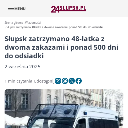
MENU
Strona główna
Wiadomości
Słupsk zatrzymano 48-latka z dwoma zakazami i ponad 500 dni do odsiadki
Słupsk zatrzymano 48-latka z
dwoma zakazami i ponad 500 dni
do odsiadki
2 września 2025
1 min czytania
Udostępnij