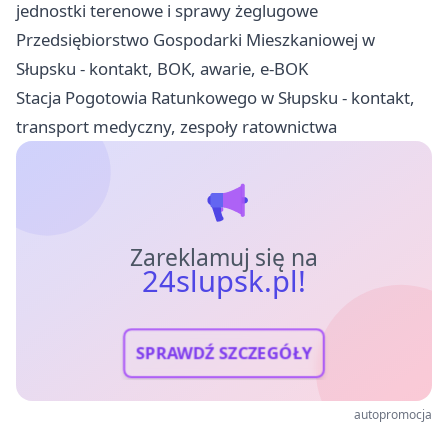
jednostki terenowe i sprawy żeglugowe
Przedsiębiorstwo Gospodarki Mieszkaniowej w
Słupsku - kontakt, BOK, awarie, e-BOK
Stacja Pogotowia Ratunkowego w Słupsku - kontakt,
transport medyczny, zespoły ratownictwa
Zareklamuj się na
24slupsk.pl!
SPRAWDŹ SZCZEGÓŁY
autopromocja