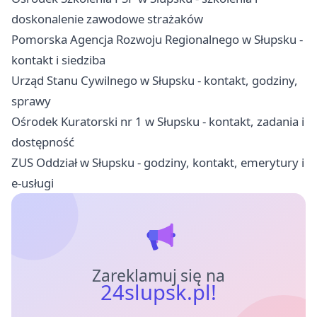
doskonalenie zawodowe strażaków
Pomorska Agencja Rozwoju Regionalnego w Słupsku -
kontakt i siedziba
Urząd Stanu Cywilnego w Słupsku - kontakt, godziny,
sprawy
Ośrodek Kuratorski nr 1 w Słupsku - kontakt, zadania i
dostępność
ZUS Oddział w Słupsku - godziny, kontakt, emerytury i
e-usługi
Zareklamuj się na
24slupsk.pl!