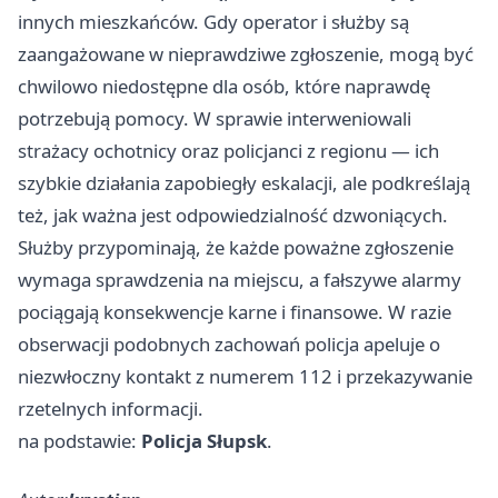
innych mieszkańców. Gdy operator i służby są
zaangażowane w nieprawdziwe zgłoszenie, mogą być
chwilowo niedostępne dla osób, które naprawdę
potrzebują pomocy. W sprawie interweniowali
strażacy ochotnicy oraz policjanci z regionu — ich
szybkie działania zapobiegły eskalacji, ale podkreślają
też, jak ważna jest odpowiedzialność dzwoniących.
Służby przypominają, że każde poważne zgłoszenie
wymaga sprawdzenia na miejscu, a fałszywe alarmy
pociągają konsekwencje karne i finansowe. W razie
obserwacji podobnych zachowań policja apeluje o
niezwłoczny kontakt z numerem 112 i przekazywanie
rzetelnych informacji.
na podstawie:
Policja Słupsk
.