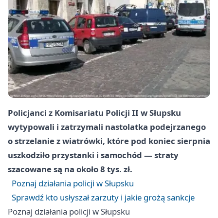
Policjanci z Komisariatu Policji II w Słupsku
wytypowali i zatrzymali nastolatka podejrzanego
o strzelanie z wiatrówki, które pod koniec sierpnia
uszkodziło przystanki i samochód — straty
szacowane są na około 8 tys. zł.
Poznaj działania policji w Słupsku
Sprawdź kto usłyszał zarzuty i jakie grożą sankcje
Poznaj działania policji w Słupsku