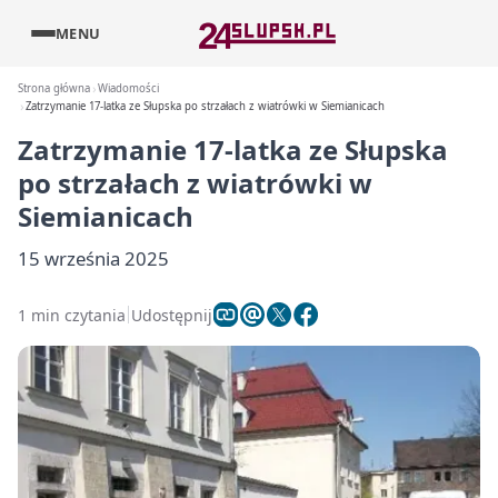
MENU
Strona główna
Wiadomości
Zatrzymanie 17-latka ze Słupska po strzałach z wiatrówki w Siemianicach
Zatrzymanie 17-latka ze Słupska
po strzałach z wiatrówki w
Siemianicach
15 września 2025
1 min czytania
Udostępnij