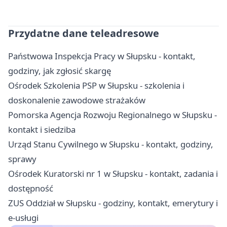
Przydatne dane teleadresowe
Państwowa Inspekcja Pracy w Słupsku - kontakt,
godziny, jak zgłosić skargę
Ośrodek Szkolenia PSP w Słupsku - szkolenia i
doskonalenie zawodowe strażaków
Pomorska Agencja Rozwoju Regionalnego w Słupsku -
kontakt i siedziba
Urząd Stanu Cywilnego w Słupsku - kontakt, godziny,
sprawy
Ośrodek Kuratorski nr 1 w Słupsku - kontakt, zadania i
dostępność
ZUS Oddział w Słupsku - godziny, kontakt, emerytury i
e-usługi