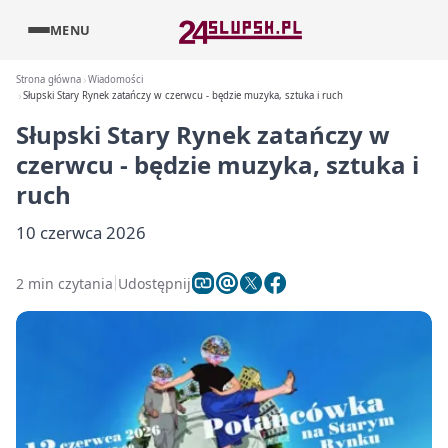
MENU
Strona główna
Wiadomości
Słupski Stary Rynek zatańczy w czerwcu - będzie muzyka, sztuka i ruch
Słupski Stary Rynek zatańczy w
czerwcu - będzie muzyka, sztuka i
ruch
10 czerwca 2026
2 min czytania
Udostępnij