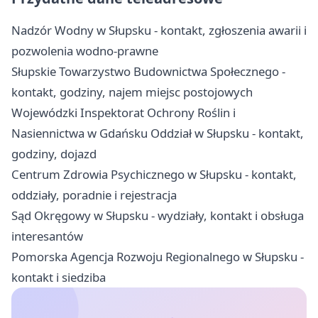
Nadzór Wodny w Słupsku - kontakt, zgłoszenia awarii i
pozwolenia wodno-prawne
Słupskie Towarzystwo Budownictwa Społecznego -
kontakt, godziny, najem miejsc postojowych
Wojewódzki Inspektorat Ochrony Roślin i
Nasiennictwa w Gdańsku Oddział w Słupsku - kontakt,
godziny, dojazd
Centrum Zdrowia Psychicznego w Słupsku - kontakt,
oddziały, poradnie i rejestracja
Sąd Okręgowy w Słupsku - wydziały, kontakt i obsługa
interesantów
Pomorska Agencja Rozwoju Regionalnego w Słupsku -
kontakt i siedziba