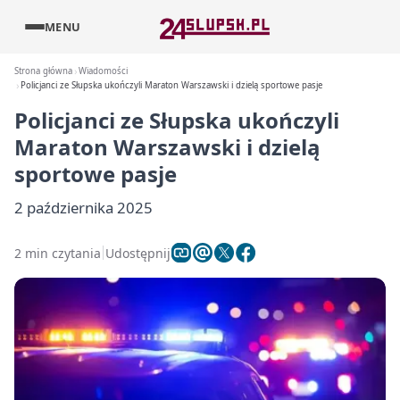
MENU
Strona główna
Wiadomości
Policjanci ze Słupska ukończyli Maraton Warszawski i dzielą sportowe pasje
Policjanci ze Słupska ukończyli
Maraton Warszawski i dzielą
sportowe pasje
2 października 2025
2 min czytania
Udostępnij