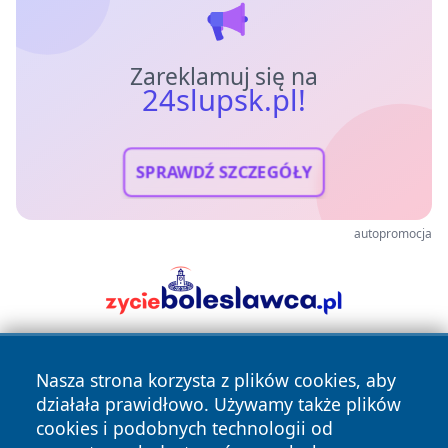
Zareklamuj się na
24slupsk.pl!
SPRAWDŹ SZCZEGÓŁY
autopromocja
Nasza strona korzysta z plików cookies, aby
działała prawidłowo. Używamy także plików
cookies i podobnych technologii od