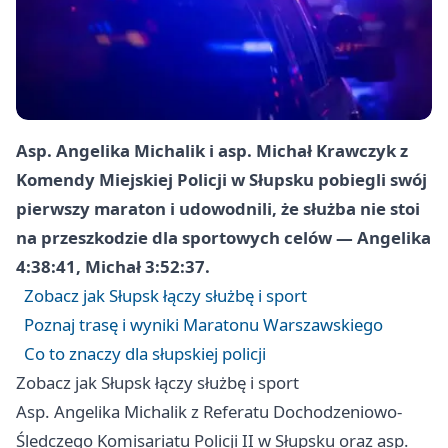
Asp. Angelika Michalik i asp. Michał Krawczyk z
Komendy Miejskiej Policji w Słupsku pobiegli swój
pierwszy maraton i udowodnili, że służba nie stoi
na przeszkodzie dla sportowych celów — Angelika
4:38:41, Michał 3:52:37.
Zobacz jak Słupsk łączy służbę i sport
Poznaj trasę i wyniki Maratonu Warszawskiego
Co to znaczy dla słupskiej policji
Zobacz jak Słupsk łączy służbę i sport
Asp. Angelika Michalik z Referatu Dochodzeniowo-
Śledczego Komisariatu Policji II w Słupsku oraz asp.