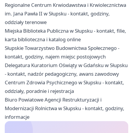
Regionalne Centrum Krwiodawstwa i Krwiolecznictwa
im. Jana Pawła II w Słupsku - kontakt, godziny,
oddziały terenowe
Miejska Biblioteka Publiczna w Słupsku - kontakt, filie,
karta biblioteczna i katalog online
Słupskie Towarzystwo Budownictwa Społecznego -
kontakt, godziny, najem miejsc postojowych
Delegatura Kuratorium Oświąty w Gdańsku w Słupsku
- kontakt, nadzór pedagogiczny, awans zawodowy
Centrum Zdrowia Psychicznego w Słupsku - kontakt,
oddziały, poradnie i rejestracja
Biuro Powiatowe Agencji Restrukturyzacji i
Modernizacji Rolnictwa w Słupsku - kontakt, godziny,
informacje