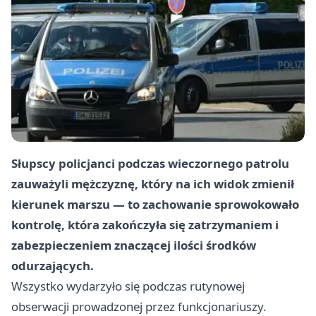
Słupscy policjanci podczas wieczornego patrolu
zauważyli mężczyznę, który na ich widok zmienił
kierunek marszu — to zachowanie sprowokowało
kontrolę, która zakończyła się zatrzymaniem i
zabezpieczeniem znaczącej ilości środków
odurzających.
Wszystko wydarzyło się podczas rutynowej
obserwacji prowadzonej przez funkcjonariuszy.