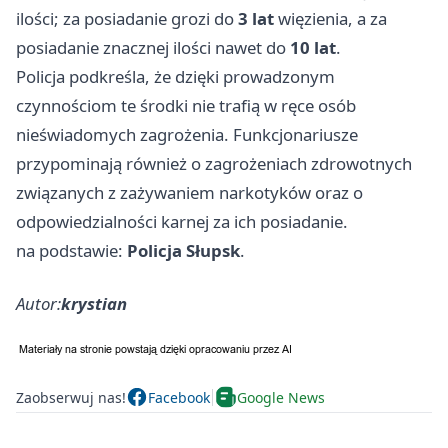
ilości; za posiadanie grozi do
3 lat
więzienia, a za
posiadanie znacznej ilości nawet do
10 lat
.
Policja podkreśla, że dzięki prowadzonym
czynnościom te środki nie trafią w ręce osób
nieświadomych zagrożenia. Funkcjonariusze
przypominają również o zagrożeniach zdrowotnych
związanych z zażywaniem narkotyków oraz o
odpowiedzialności karnej za ich posiadanie.
na podstawie:
Policja Słupsk
.
Autor:
krystian
Zaobserwuj nas!
Facebook
Google News