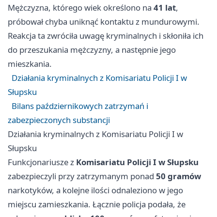
Mężczyzna, którego wiek określono na
41 lat
,
próbował chyba uniknąć kontaktu z mundurowymi.
Reakcja ta zwróciła uwagę kryminalnych i skłoniła ich
do przeszukania mężczyzny, a następnie jego
mieszkania.
Działania kryminalnych z Komisariatu Policji I w
Słupsku
Bilans październikowych zatrzymań i
zabezpieczonych substancji
Działania kryminalnych z Komisariatu Policji I w
Słupsku
Funkcjonariusze z
Komisariatu Policji I w Słupsku
zabezpieczyli przy zatrzymanym ponad
50 gramów
narkotyków, a kolejne ilości odnaleziono w jego
miejscu zamieszkania. Łącznie policja podała, że