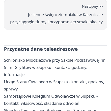
Następny >>
Jesienne święto ziemniaka w Karzniczce
przyciągnęło tłumy i przypomniało smaki okolicy
Przydatne dane teleadresowe
Schronisko Młodzieżowe przy Szkole Podstawowej nr
5 im. Gryfitów w Słupsku - kontakt, godziny,
informacje
Urząd Stanu Cywilnego w Słupsku - kontakt, godziny,
sprawy
Samorządowe Kolegium Odwoławcze w Słupsku -
kontakt, właściwość, składanie odwołań
Słupskie Towarzystwo Budownictwa Społecznego -