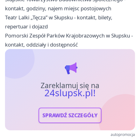
kontakt, godziny, najem miejsc postojowych
Teatr Lalki „Tęcza” w Słupsku - kontakt, bilety,
repertuar i dojazd
Pomorski Zespół Parków Krajobrazowych w Słupsku -
kontakt, oddziały i dostępność
Zareklamuj się na
24slupsk.pl!
SPRAWDŹ SZCZEGÓŁY
autopromocja