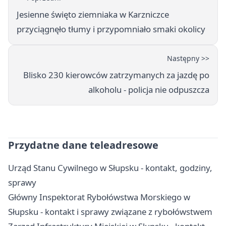
Jesienne święto ziemniaka w Karzniczce
przyciągnęło tłumy i przypomniało smaki okolicy
Następny >>
Blisko 230 kierowców zatrzymanych za jazdę po
alkoholu - policja nie odpuszcza
Przydatne dane teleadresowe
Urząd Stanu Cywilnego w Słupsku - kontakt, godziny,
sprawy
Główny Inspektorat Rybołówstwa Morskiego w
Słupsku - kontakt i sprawy związane z rybołówstwem