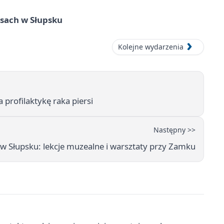
sach w Słupsku
Kolejne wydarzenia
profilaktykę raka piersi
Następny >>
 w Słupsku: lekcje muzealne i warsztaty przy Zamku