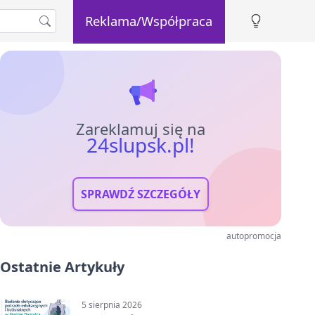
Reklama/Współpraca
Zareklamuj się na
24slupsk.pl!
SPRAWDŹ SZCZEGÓŁY
autopromocja
Ostatnie Artykuły
5 sierpnia 2026