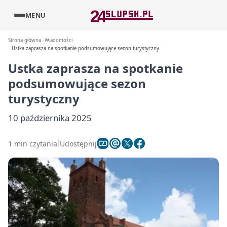
MENU
Strona główna
Wiadomości
Ustka zaprasza na spotkanie podsumowujące sezon turystyczny
Ustka zaprasza na spotkanie
podsumowujące sezon
turystyczny
10 października 2025
1 min czytania
Udostępnij