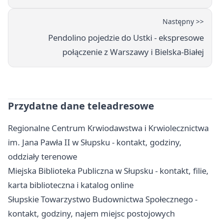
Następny >>
Pendolino pojedzie do Ustki - ekspresowe
połączenie z Warszawy i Bielska-Białej
Przydatne dane teleadresowe
Regionalne Centrum Krwiodawstwa i Krwiolecznictwa
im. Jana Pawła II w Słupsku - kontakt, godziny,
oddziały terenowe
Miejska Biblioteka Publiczna w Słupsku - kontakt, filie,
karta biblioteczna i katalog online
Słupskie Towarzystwo Budownictwa Społecznego -
kontakt, godziny, najem miejsc postojowych