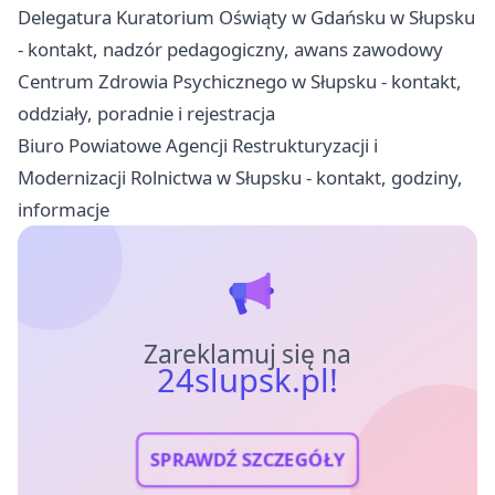
Delegatura Kuratorium Oświąty w Gdańsku w Słupsku
- kontakt, nadzór pedagogiczny, awans zawodowy
Centrum Zdrowia Psychicznego w Słupsku - kontakt,
oddziały, poradnie i rejestracja
Biuro Powiatowe Agencji Restrukturyzacji i
Modernizacji Rolnictwa w Słupsku - kontakt, godziny,
informacje
Zareklamuj się na
24slupsk.pl!
SPRAWDŹ SZCZEGÓŁY