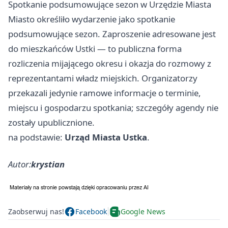
Spotkanie podsumowujące sezon w Urzędzie Miasta
Miasto określiło wydarzenie jako spotkanie
podsumowujące sezon. Zaproszenie adresowane jest
do mieszkańców Ustki — to publiczna forma
rozliczenia mijającego okresu i okazja do rozmowy z
reprezentantami władz miejskich. Organizatorzy
przekazali jedynie ramowe informacje o terminie,
miejscu i gospodarzu spotkania; szczegóły agendy nie
zostały upublicznione.
na podstawie:
Urząd Miasta Ustka
.
Autor:
krystian
Zaobserwuj nas!
Facebook
Google News