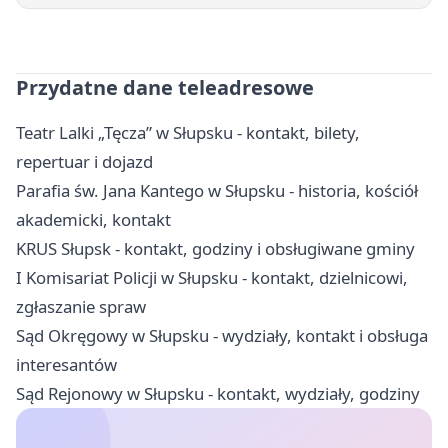
Przydatne dane teleadresowe
Teatr Lalki „Tęcza” w Słupsku - kontakt, bilety,
repertuar i dojazd
Parafia św. Jana Kantego w Słupsku - historia, kościół
akademicki, kontakt
KRUS Słupsk - kontakt, godziny i obsługiwane gminy
I Komisariat Policji w Słupsku - kontakt, dzielnicowi,
zgłaszanie spraw
Sąd Okręgowy w Słupsku - wydziały, kontakt i obsługa
interesantów
Sąd Rejonowy w Słupsku - kontakt, wydziały, godziny