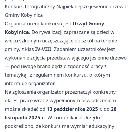
Konkurs fotograficzny Najpiękniejsze jesienne drzewo
Gminy Kobylnica
Organizatorem konkursu jest
Urząd Gminy
Kobylnica
. Do rywalizacji zapraszane są dzieci w
wieku szkolnym uczęszczające do szkół na terenie
gminy, z klas
IV-VIII
. Zadaniem uczestników jest
wykonanie zdjęcia przedstawiającego jesienne drzewo
— pod uwagę brana będzie zgodność pracy z
tematyką i z regulaminem konkursu, o którym
informuje organizator.
Na zgłoszenia organizator przeznaczył konkretny
okres: prace wraz z wypełnionym oświadczeniem
można składać od
13 października 2025 r.
do
28
listopada 2025 r.
. W komunikacie Urzędu
podkreślono, że konkurs ma wymiar edukacyjny i