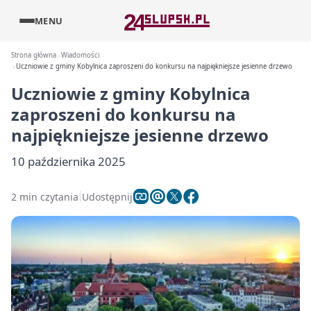
MENU
Strona główna
Wiadomości
Uczniowie z gminy Kobylnica zaproszeni do konkursu na najpiękniejsze jesienne drzewo
Uczniowie z gminy Kobylnica
zaproszeni do konkursu na
najpiękniejsze jesienne drzewo
10 października 2025
2 min czytania
Udostępnij