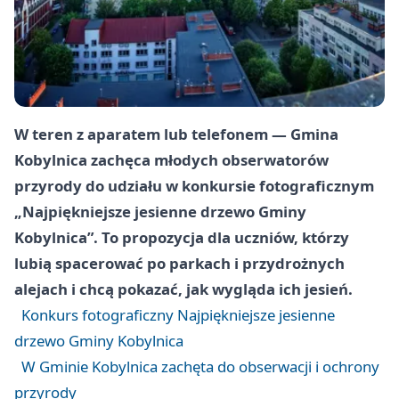
W teren z aparatem lub telefonem — Gmina
Kobylnica zachęca młodych obserwatorów
przyrody do udziału w konkursie fotograficznym
„Najpiękniejsze jesienne drzewo Gminy
Kobylnica”. To propozycja dla uczniów, którzy
lubią spacerować po parkach i przydrożnych
alejach i chcą pokazać, jak wygląda ich jesień.
Konkurs fotograficzny Najpiękniejsze jesienne
drzewo Gminy Kobylnica
W Gminie Kobylnica zachęta do obserwacji i ochrony
przyrody