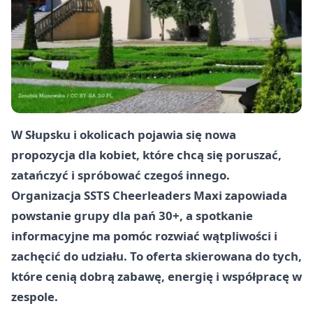
W Słupsku i okolicach pojawia się nowa
propozycja dla kobiet, które chcą się poruszać,
zatańczyć i spróbować czegoś innego.
Organizacja SSTS Cheerleaders Maxi zapowiada
powstanie grupy dla pań 30+, a spotkanie
informacyjne ma pomóc rozwiać wątpliwości i
zachęcić do udziału. To oferta skierowana do tych,
które cenią dobrą zabawę, energię i współpracę w
zespole.