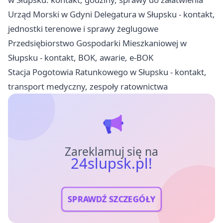
Urząd Morski w Gdyni Delegatura w Słupsku - kontakt,
jednostki terenowe i sprawy żeglugowe
Przedsiębiorstwo Gospodarki Mieszkaniowej w
Słupsku - kontakt, BOK, awarie, e-BOK
Stacja Pogotowia Ratunkowego w Słupsku - kontakt,
transport medyczny, zespoły ratownictwa
Zareklamuj się na
24slupsk.pl!
SPRAWDŹ SZCZEGÓŁY