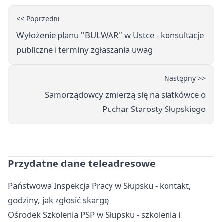
<< Poprzedni
Wyłożenie planu ''BULWAR'' w Ustce - konsultacje
publiczne i terminy zgłaszania uwag
Następny >>
Samorządowcy zmierzą się na siatkówce o
Puchar Starosty Słupskiego
Przydatne dane teleadresowe
Państwowa Inspekcja Pracy w Słupsku - kontakt,
godziny, jak zgłosić skargę
Ośrodek Szkolenia PSP w Słupsku - szkolenia i