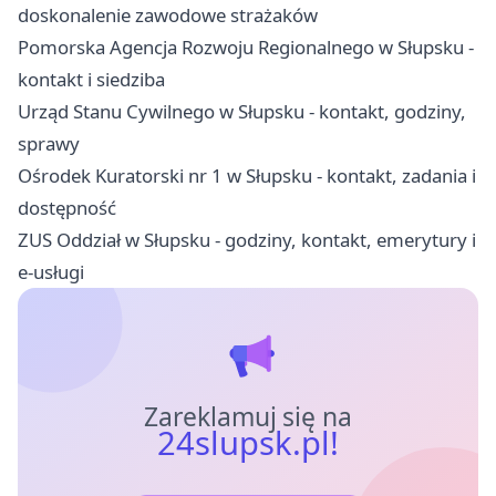
doskonalenie zawodowe strażaków
Pomorska Agencja Rozwoju Regionalnego w Słupsku -
kontakt i siedziba
Urząd Stanu Cywilnego w Słupsku - kontakt, godziny,
sprawy
Ośrodek Kuratorski nr 1 w Słupsku - kontakt, zadania i
dostępność
ZUS Oddział w Słupsku - godziny, kontakt, emerytury i
e-usługi
Zareklamuj się na
24slupsk.pl!