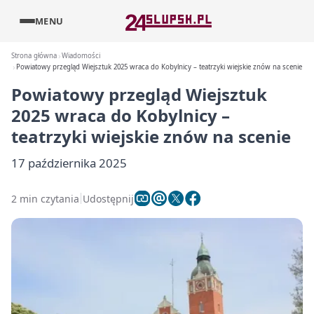
MENU
Strona główna
Wiadomości
Powiatowy przegląd Wiejsztuk 2025 wraca do Kobylnicy – teatrzyki wiejskie znów na scenie
Powiatowy przegląd Wiejsztuk
2025 wraca do Kobylnicy –
teatrzyki wiejskie znów na scenie
17 października 2025
2 min czytania
Udostępnij