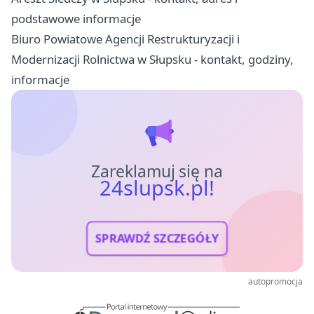
podstawowe informacje
Biuro Powiatowe Agencji Restrukturyzacji i
Modernizacji Rolnictwa w Słupsku - kontakt, godziny,
informacje
Zareklamuj się na
24slupsk.pl!
SPRAWDŹ SZCZEGÓŁY
autopromocja