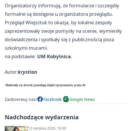
Organizatorzy informują, że formularze i szczegóły
formalne są dostępne u organizatora przeglądu.
Przegląd Wiejsztuk to okazja, by lokalne zespoły
zaprezentowały swoje pomysły na scenie, wymieniły
doświadczenia i spotkały się z publicznością poza
szkolnymi murami.
na podstawie:
UM Kobylnica
.
Autor:
krystian
Zaobserwuj nas!
Facebook
Google News
Nadchodzące wydarzenia
12 sierpnia 2026, 16:30