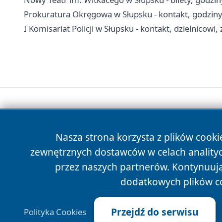
Prokuratura Okręgowa w Słupsku - kontakt, godziny 
I Komisariat Policji w Słupsku - kontakt, dzielnicowi
Nasza strona korzysta z plików cooki
zewnętrznych dostawców w celach anality
przez naszych partnerów. Kontynuując
dodatkowych plików c
Przejdź do serwisu
Polityka Cookies