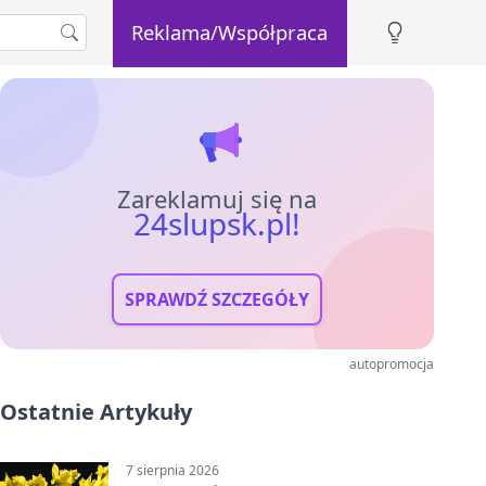
Reklama/Współpraca
Zareklamuj się na
24slupsk.pl!
SPRAWDŹ SZCZEGÓŁY
autopromocja
Ostatnie Artykuły
7 sierpnia 2026