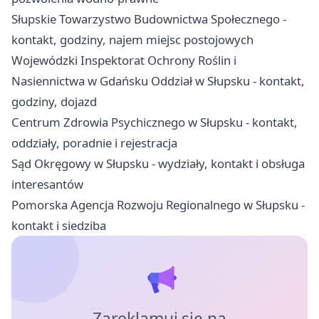
Słupskie Towarzystwo Budownictwa Społecznego -
kontakt, godziny, najem miejsc postojowych
Wojewódzki Inspektorat Ochrony Roślin i
Nasiennictwa w Gdańsku Oddział w Słupsku - kontakt,
godziny, dojazd
Centrum Zdrowia Psychicznego w Słupsku - kontakt,
oddziały, poradnie i rejestracja
Sąd Okręgowy w Słupsku - wydziały, kontakt i obsługa
interesantów
Pomorska Agencja Rozwoju Regionalnego w Słupsku -
kontakt i siedziba
Zareklamuj się na