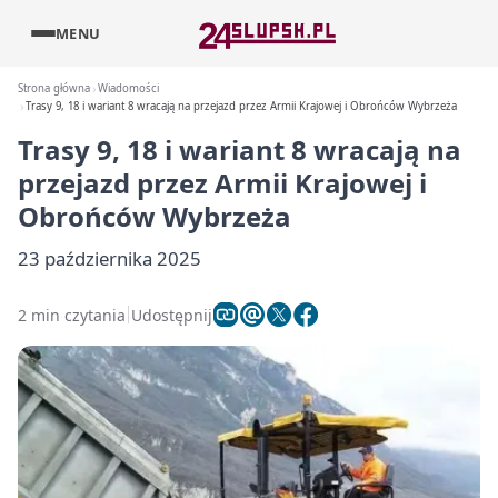
MENU
Strona główna
Wiadomości
Trasy 9, 18 i wariant 8 wracają na przejazd przez Armii Krajowej i Obrońców Wybrzeża
Trasy 9, 18 i wariant 8 wracają na
przejazd przez Armii Krajowej i
Obrońców Wybrzeża
23 października 2025
2 min czytania
Udostępnij