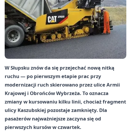
W Słupsku znów da się przejechać nową nitką
ruchu — po pierwszym etapie prac przy
modernizacji ruch skierowano przez ulice Armii
Krajowej i Obrońców Wybrzeża. To oznacza
zmiany w kursowaniu kilku linii, chociaż fragment
ulicy Kaszubskiej pozostaje zamknięty. Dla
pasażerów najważniejsze zaczyna się od
pierwszych kursów w czwartek.