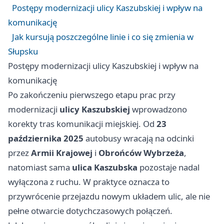
Postępy modernizacji ulicy Kaszubskiej i wpływ na
komunikację
Jak kursują poszczególne linie i co się zmienia w
Słupsku
Postępy modernizacji ulicy Kaszubskiej i wpływ na
komunikację
Po zakończeniu pierwszego etapu prac przy
modernizacji
ulicy Kaszubskiej
wprowadzono
korekty tras komunikacji miejskiej. Od
23
października 2025
autobusy wracają na odcinki
przez
Armii Krajowej
i
Obrońców Wybrzeża
,
natomiast sama
ulica Kaszubska
pozostaje nadal
wyłączona z ruchu. W praktyce oznacza to
przywrócenie przejazdu nowym układem ulic, ale nie
pełne otwarcie dotychczasowych połączeń.