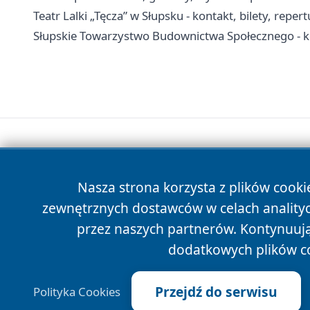
Teatr Lalki „Tęcza” w Słupsku - kontakt, bilety, repert
Słupskie Towarzystwo Budownictwa Społecznego - k
Nasza strona korzysta z plików cooki
zewnętrznych dostawców w celach anality
przez naszych partnerów. Kontynuując
dodatkowych plików c
Przejdź do serwisu
Polityka Cookies