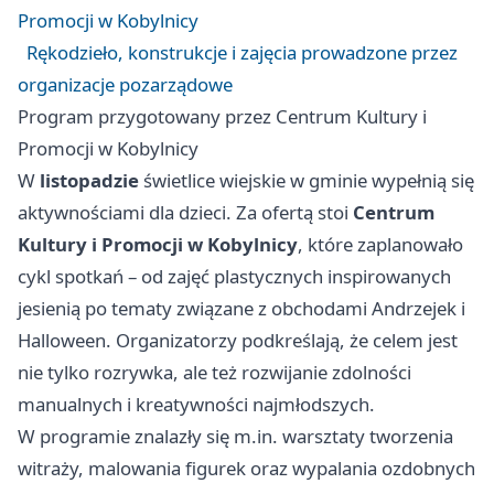
Promocji w Kobylnicy
Rękodzieło, konstrukcje i zajęcia prowadzone przez
organizacje pozarządowe
Program przygotowany przez Centrum Kultury i
Promocji w Kobylnicy
W
listopadzie
świetlice wiejskie w gminie wypełnią się
aktywnościami dla dzieci. Za ofertą stoi
Centrum
Kultury i Promocji w Kobylnicy
, które zaplanowało
cykl spotkań – od zajęć plastycznych inspirowanych
jesienią po tematy związane z obchodami Andrzejek i
Halloween. Organizatorzy podkreślają, że celem jest
nie tylko rozrywka, ale też rozwijanie zdolności
manualnych i kreatywności najmłodszych.
W programie znalazły się m.in. warsztaty tworzenia
witraży, malowania figurek oraz wypalania ozdobnych