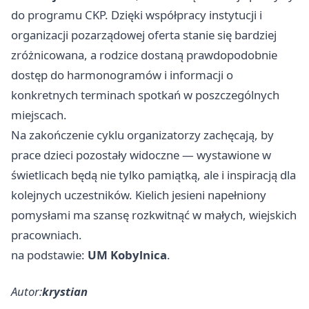
do programu CKP. Dzięki współpracy instytucji i
organizacji pozarządowej oferta stanie się bardziej
zróżnicowana, a rodzice dostaną prawdopodobnie
dostęp do harmonogramów i informacji o
konkretnych terminach spotkań w poszczególnych
miejscach.
Na zakończenie cyklu organizatorzy zachęcają, by
prace dzieci pozostały widoczne — wystawione w
świetlicach będą nie tylko pamiątką, ale i inspiracją dla
kolejnych uczestników. Kielich jesieni napełniony
pomysłami ma szansę rozkwitnąć w małych, wiejskich
pracowniach.
na podstawie:
UM Kobylnica
.
Autor:
krystian