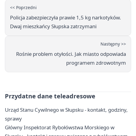
<< Poprzedni
Policja zabezpieczyła prawie 1,5 kg narkotyków.
Dwaj mieszkańcy Słupska zatrzymani
Następny >>
Rośnie problem otyłości. Jak miasto odpowiada
programem zdrowotnym
Przydatne dane teleadresowe
Urząd Stanu Cywilnego w Słupsku - kontakt, godziny,
sprawy
Główny Inspektorat Rybołówstwa Morskiego w