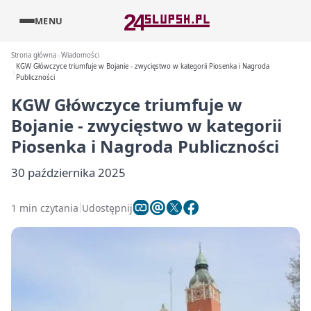
MENU
Strona główna
Wiadomości
KGW Główczyce triumfuje w Bojanie - zwycięstwo w kategorii Piosenka i Nagroda
Publiczności
KGW Główczyce triumfuje w
Bojanie - zwycięstwo w kategorii
Piosenka i Nagroda Publiczności
30 października 2025
1 min czytania
Udostępnij