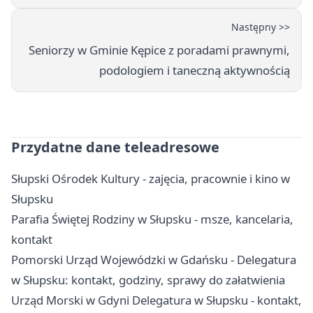
Następny >>
Seniorzy w Gminie Kępice z poradami prawnymi,
podologiem i taneczną aktywnością
Przydatne dane teleadresowe
Słupski Ośrodek Kultury - zajęcia, pracownie i kino w
Słupsku
Parafia Świętej Rodziny w Słupsku - msze, kancelaria,
kontakt
Pomorski Urząd Wojewódzki w Gdańsku - Delegatura
w Słupsku: kontakt, godziny, sprawy do załatwienia
Urząd Morski w Gdyni Delegatura w Słupsku - kontakt,