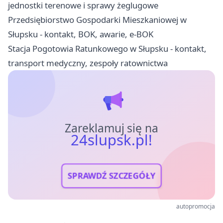
jednostki terenowe i sprawy żeglugowe
Przedsiębiorstwo Gospodarki Mieszkaniowej w
Słupsku - kontakt, BOK, awarie, e-BOK
Stacja Pogotowia Ratunkowego w Słupsku - kontakt,
transport medyczny, zespoły ratownictwa
Zareklamuj się na
24slupsk.pl!
SPRAWDŹ SZCZEGÓŁY
autopromocja