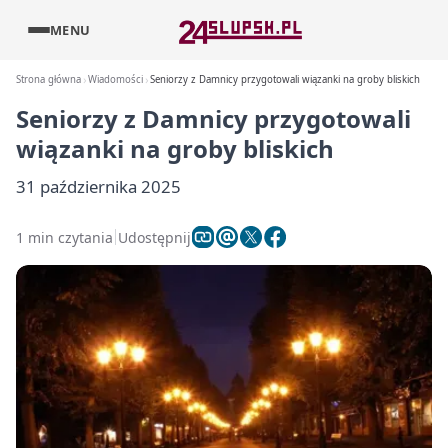
MENU
Strona główna
Wiadomości
Seniorzy z Damnicy przygotowali wiązanki na groby bliskich
Seniorzy z Damnicy przygotowali
wiązanki na groby bliskich
31 października 2025
1 min czytania
Udostępnij