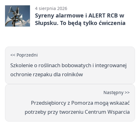
4 sierpnia 2026
Syreny alarmowe i ALERT RCB w
Słupsku. To będą tylko ćwiczenia
<< Poprzedni
Szkolenie o roślinach bobowatych i integrowanej
ochronie rzepaku dla rolników
Następny >>
Przedsiębiorcy z Pomorza mogą wskazać
potrzeby przy tworzeniu Centrum Wsparcia