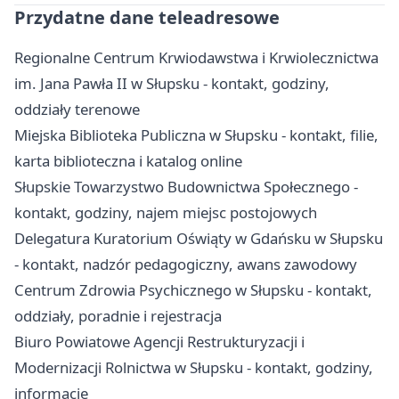
Przydatne dane teleadresowe
Regionalne Centrum Krwiodawstwa i Krwiolecznictwa
im. Jana Pawła II w Słupsku - kontakt, godziny,
oddziały terenowe
Miejska Biblioteka Publiczna w Słupsku - kontakt, filie,
karta biblioteczna i katalog online
Słupskie Towarzystwo Budownictwa Społecznego -
kontakt, godziny, najem miejsc postojowych
Delegatura Kuratorium Oświąty w Gdańsku w Słupsku
- kontakt, nadzór pedagogiczny, awans zawodowy
Centrum Zdrowia Psychicznego w Słupsku - kontakt,
oddziały, poradnie i rejestracja
Biuro Powiatowe Agencji Restrukturyzacji i
Modernizacji Rolnictwa w Słupsku - kontakt, godziny,
informacje