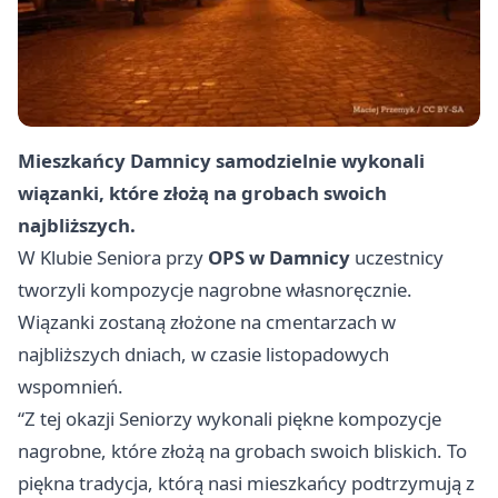
Mieszkańcy Damnicy samodzielnie wykonali
wiązanki, które złożą na grobach swoich
najbliższych.
W Klubie Seniora przy
OPS w Damnicy
uczestnicy
tworzyli kompozycje nagrobne własnoręcznie.
Wiązanki zostaną złożone na cmentarzach w
najbliższych dniach, w czasie listopadowych
wspomnień.
“Z tej okazji Seniorzy wykonali piękne kompozycje
nagrobne, które złożą na grobach swoich bliskich. To
piękna tradycja, którą nasi mieszkańcy podtrzymują z