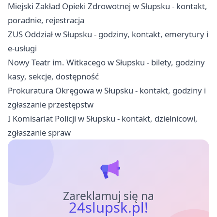
Miejski Zakład Opieki Zdrowotnej w Słupsku - kontakt,
poradnie, rejestracja
ZUS Oddział w Słupsku - godziny, kontakt, emerytury i
e-usługi
Nowy Teatr im. Witkacego w Słupsku - bilety, godziny
kasy, sekcje, dostępność
Prokuratura Okręgowa w Słupsku - kontakt, godziny i
zgłaszanie przestępstw
I Komisariat Policji w Słupsku - kontakt, dzielnicowi,
zgłaszanie spraw
Zareklamuj się na
24slupsk.pl!