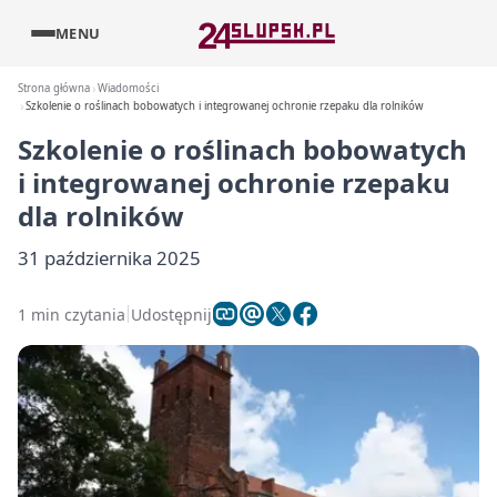
MENU
Strona główna
Wiadomości
Szkolenie o roślinach bobowatych i integrowanej ochronie rzepaku dla rolników
Szkolenie o roślinach bobowatych
i integrowanej ochronie rzepaku
dla rolników
31 października 2025
1 min czytania
Udostępnij