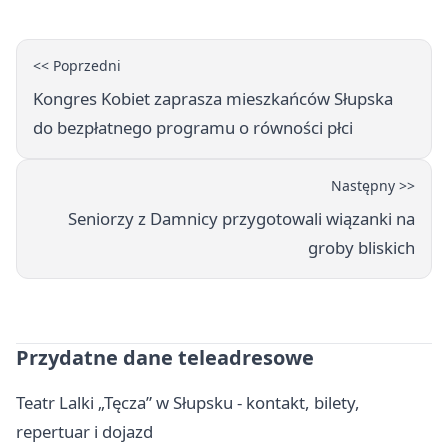
<< Poprzedni
Kongres Kobiet zaprasza mieszkańców Słupska
do bezpłatnego programu o równości płci
Następny >>
Seniorzy z Damnicy przygotowali wiązanki na
groby bliskich
Przydatne dane teleadresowe
Teatr Lalki „Tęcza” w Słupsku - kontakt, bilety,
repertuar i dojazd