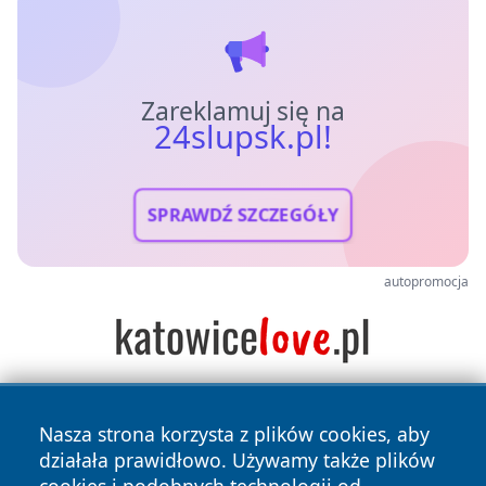
Zareklamuj się na
24slupsk.pl!
SPRAWDŹ SZCZEGÓŁY
autopromocja
Nasza strona korzysta z plików cookies, aby
działała prawidłowo. Używamy także plików