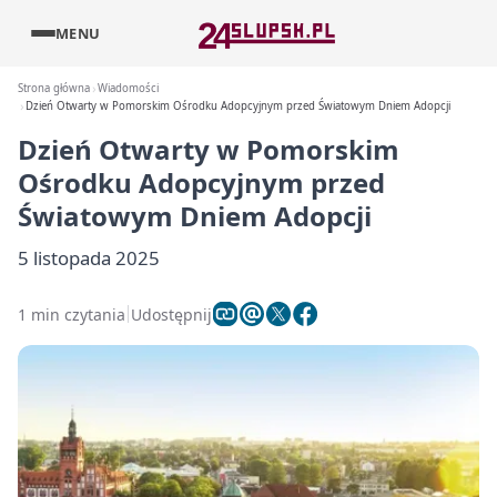
MENU
Strona główna
Wiadomości
Dzień Otwarty w Pomorskim Ośrodku Adopcyjnym przed Światowym Dniem Adopcji
Dzień Otwarty w Pomorskim
Ośrodku Adopcyjnym przed
Światowym Dniem Adopcji
5 listopada 2025
1 min czytania
Udostępnij