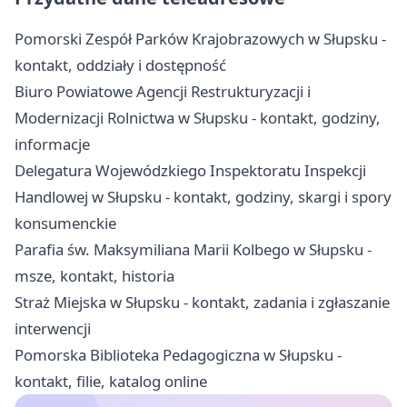
Pomorski Zespół Parków Krajobrazowych w Słupsku -
kontakt, oddziały i dostępność
Biuro Powiatowe Agencji Restrukturyzacji i
Modernizacji Rolnictwa w Słupsku - kontakt, godziny,
informacje
Delegatura Wojewódzkiego Inspektoratu Inspekcji
Handlowej w Słupsku - kontakt, godziny, skargi i spory
konsumenckie
Parafia św. Maksymiliana Marii Kolbego w Słupsku -
msze, kontakt, historia
Straż Miejska w Słupsku - kontakt, zadania i zgłaszanie
interwencji
Pomorska Biblioteka Pedagogiczna w Słupsku -
kontakt, filie, katalog online