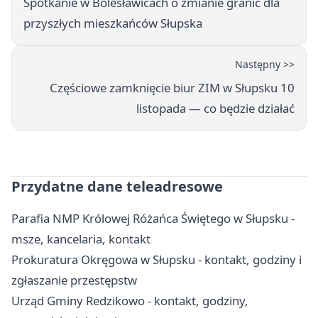
Spotkanie w Bolesławicach o zmianie granic dla
przyszłych mieszkańców Słupska
Następny >>
Częściowe zamknięcie biur ZIM w Słupsku 10
listopada — co będzie działać
Przydatne dane teleadresowe
Parafia NMP Królowej Różańca Świętego w Słupsku -
msze, kancelaria, kontakt
Prokuratura Okręgowa w Słupsku - kontakt, godziny i
zgłaszanie przestępstw
Urząd Gminy Redzikowo - kontakt, godziny,