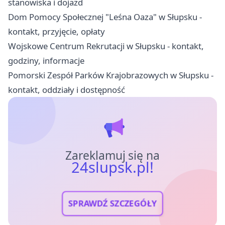
stanowiska i dojazd
Dom Pomocy Społecznej "Leśna Oaza" w Słupsku -
kontakt, przyjęcie, opłaty
Wojskowe Centrum Rekrutacji w Słupsku - kontakt,
godziny, informacje
Pomorski Zespół Parków Krajobrazowych w Słupsku -
kontakt, oddziały i dostępność
Zareklamuj się na
24slupsk.pl!
SPRAWDŹ SZCZEGÓŁY