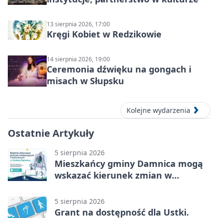
13 sierpnia 2026, 17:00
Kręgi Kobiet w Redzikowie
14 sierpnia 2026, 19:00
Ceremonia dźwięku na gongach i
misach w Słupsku
Kolejne wydarzenia
Ostatnie Artykuły
5 sierpnia 2026
Mieszkańcy gminy Damnica mogą
wskazać kierunek zmian w
kulturze
5 sierpnia 2026
Grant na dostępność dla Ustki.