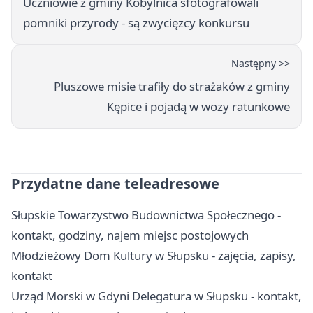
Uczniowie z gminy Kobylnica sfotografowali
pomniki przyrody - są zwycięzcy konkursu
Następny >>
Pluszowe misie trafiły do strażaków z gminy
Kępice i pojadą w wozy ratunkowe
Przydatne dane teleadresowe
Słupskie Towarzystwo Budownictwa Społecznego -
kontakt, godziny, najem miejsc postojowych
Młodzieżowy Dom Kultury w Słupsku - zajęcia, zapisy,
kontakt
Urząd Morski w Gdyni Delegatura w Słupsku - kontakt,