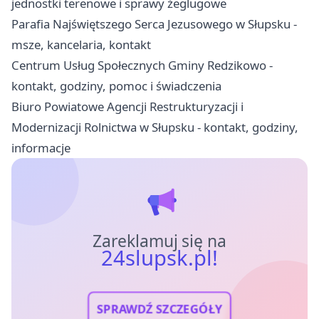
jednostki terenowe i sprawy żeglugowe
Parafia Najświętszego Serca Jezusowego w Słupsku -
msze, kancelaria, kontakt
Centrum Usług Społecznych Gminy Redzikowo -
kontakt, godziny, pomoc i świadczenia
Biuro Powiatowe Agencji Restrukturyzacji i
Modernizacji Rolnictwa w Słupsku - kontakt, godziny,
informacje
Zareklamuj się na
24slupsk.pl!
SPRAWDŹ SZCZEGÓŁY