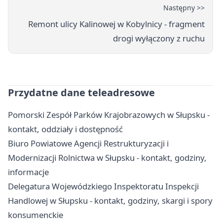
Następny >>
Remont ulicy Kalinowej w Kobylnicy - fragment
drogi wyłączony z ruchu
Przydatne dane teleadresowe
Pomorski Zespół Parków Krajobrazowych w Słupsku -
kontakt, oddziały i dostępność
Biuro Powiatowe Agencji Restrukturyzacji i
Modernizacji Rolnictwa w Słupsku - kontakt, godziny,
informacje
Delegatura Wojewódzkiego Inspektoratu Inspekcji
Handlowej w Słupsku - kontakt, godziny, skargi i spory
konsumenckie