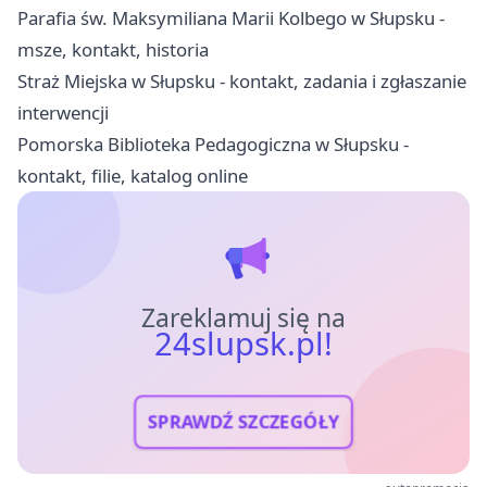
Parafia św. Maksymiliana Marii Kolbego w Słupsku -
msze, kontakt, historia
Straż Miejska w Słupsku - kontakt, zadania i zgłaszanie
interwencji
Pomorska Biblioteka Pedagogiczna w Słupsku -
kontakt, filie, katalog online
Zareklamuj się na
24slupsk.pl!
SPRAWDŹ SZCZEGÓŁY