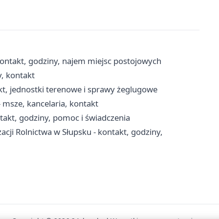
ontakt, godziny, najem miejsc postojowych
y, kontakt
kt, jednostki terenowe i sprawy żeglugowe
 msze, kancelaria, kontakt
akt, godziny, pomoc i świadczenia
acji Rolnictwa w Słupsku - kontakt, godziny,