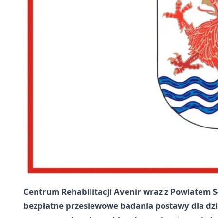
Centrum Rehabilitacji Avenir wraz z Powiatem S
bezpłatne przesiewowe badania postawy dla dzi