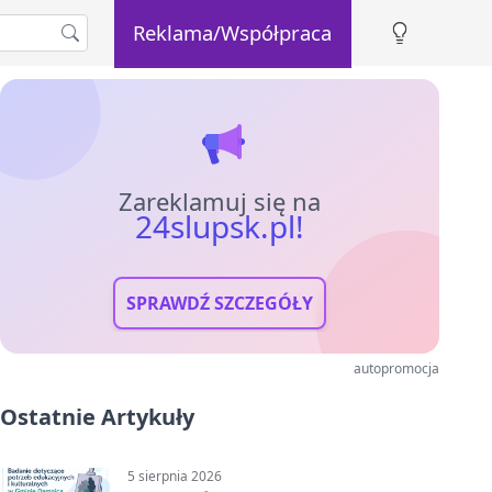
Reklama/Współpraca
Zareklamuj się na
24slupsk.pl!
SPRAWDŹ SZCZEGÓŁY
autopromocja
Ostatnie Artykuły
5 sierpnia 2026