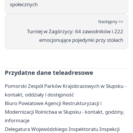
społecznych
Następny >>
Turniej w Zagórzycy: 64 zawodników i 222
emocjonujące pojedynki przy stołach
Przydatne dane teleadresowe
Pomorski Zespół Parków Krajobrazowych w Słupsku -
kontakt, oddziały i dostępność
Biuro Powiatowe Agencji Restrukturyzacji i
Modernizacji Rolnictwa w Słupsku - kontakt, godziny,
informacje
Delegatura Wojewódzkiego Inspektoratu Inspekcji