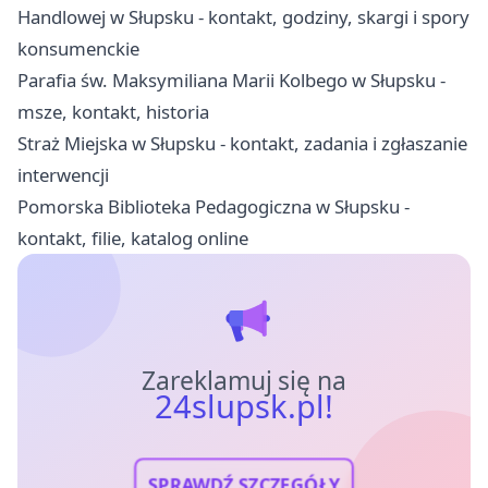
Handlowej w Słupsku - kontakt, godziny, skargi i spory
konsumenckie
Parafia św. Maksymiliana Marii Kolbego w Słupsku -
msze, kontakt, historia
Straż Miejska w Słupsku - kontakt, zadania i zgłaszanie
interwencji
Pomorska Biblioteka Pedagogiczna w Słupsku -
kontakt, filie, katalog online
Zareklamuj się na
24slupsk.pl!
SPRAWDŹ SZCZEGÓŁY