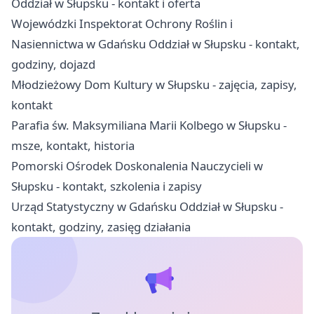
Oddział w Słupsku - kontakt i oferta
Wojewódzki Inspektorat Ochrony Roślin i
Nasiennictwa w Gdańsku Oddział w Słupsku - kontakt,
godziny, dojazd
Młodzieżowy Dom Kultury w Słupsku - zajęcia, zapisy,
kontakt
Parafia św. Maksymiliana Marii Kolbego w Słupsku -
msze, kontakt, historia
Pomorski Ośrodek Doskonalenia Nauczycieli w
Słupsku - kontakt, szkolenia i zapisy
Urząd Statystyczny w Gdańsku Oddział w Słupsku -
kontakt, godziny, zasięg działania