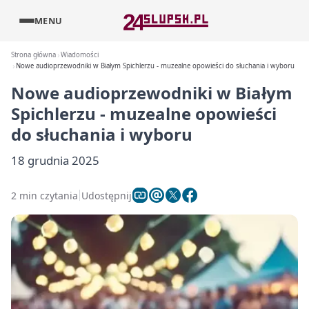
MENU
Strona główna
Wiadomości
Nowe audioprzewodniki w Białym Spichlerzu - muzealne opowieści do słuchania i wyboru
Nowe audioprzewodniki w Białym
Spichlerzu - muzealne opowieści
do słuchania i wyboru
18 grudnia 2025
2 min czytania
Udostępnij