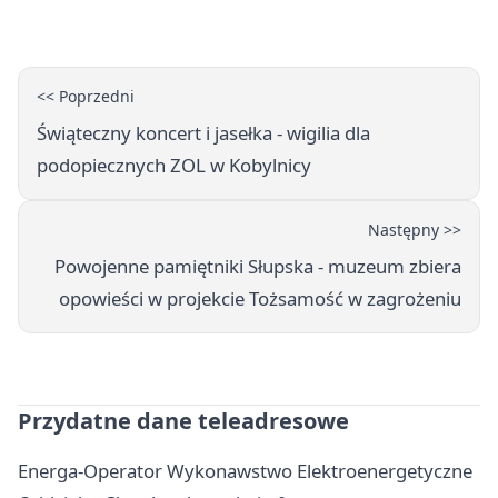
<< Poprzedni
Świąteczny koncert i jasełka - wigilia dla
podopiecznych ZOL w Kobylnicy
Następny >>
Powojenne pamiętniki Słupska - muzeum zbiera
opowieści w projekcie Tożsamość w zagrożeniu
Przydatne dane teleadresowe
Energa-Operator Wykonawstwo Elektroenergetyczne