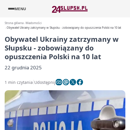
MENU
Strona główna
Wiadomości
Obywatel Ukrainy zatrzymany w Słupsku - zobowiązany do opuszczenia Polski na 10 lat
Obywatel Ukrainy zatrzymany w
Słupsku - zobowiązany do
opuszczenia Polski na 10 lat
22 grudnia 2025
1 min czytania
Udostępnij