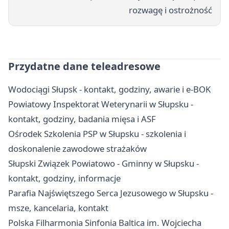
rozwagę i ostrożność
Przydatne dane teleadresowe
Wodociągi Słupsk - kontakt, godziny, awarie i e-BOK
Powiatowy Inspektorat Weterynarii w Słupsku -
kontakt, godziny, badania mięsa i ASF
Ośrodek Szkolenia PSP w Słupsku - szkolenia i
doskonalenie zawodowe strażaków
Słupski Związek Powiatowo - Gminny w Słupsku -
kontakt, godziny, informacje
Parafia Najświętszego Serca Jezusowego w Słupsku -
msze, kancelaria, kontakt
Polska Filharmonia Sinfonia Baltica im. Wojciecha