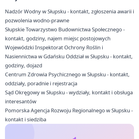
Nadzór Wodny w Słupsku - kontakt, zgłoszenia awarii i
pozwolenia wodno-prawne
Słupskie Towarzystwo Budownictwa Społecznego -
kontakt, godziny, najem miejsc postojowych
Wojewódzki Inspektorat Ochrony Roślin i
Nasiennictwa w Gdańsku Oddział w Słupsku - kontakt,
godziny, dojazd
Centrum Zdrowia Psychicznego w Słupsku - kontakt,
oddziały, poradnie i rejestracja
Sąd Okręgowy w Słupsku - wydziały, kontakt i obsługa
interesantów
Pomorska Agencja Rozwoju Regionalnego w Słupsku -
kontakt i siedziba