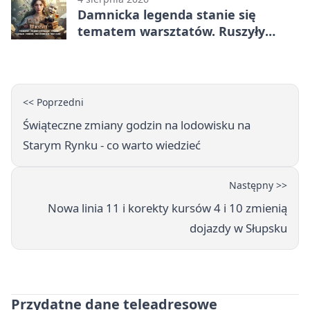
Damnicka legenda stanie się
tematem warsztatów. Ruszyły
zapisy
<< Poprzedni
Świąteczne zmiany godzin na lodowisku na
Starym Rynku - co warto wiedzieć
Następny >>
Nowa linia 11 i korekty kursów 4 i 10 zmienią
dojazdy w Słupsku
Przydatne dane teleadresowe