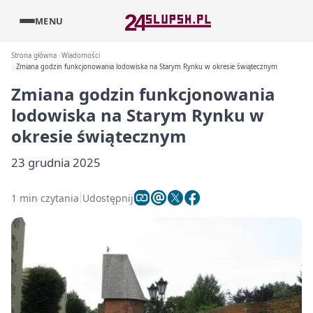
MENU
Strona główna
Wiadomości
Zmiana godzin funkcjonowania lodowiska na Starym Rynku w okresie świątecznym
Zmiana godzin funkcjonowania
lodowiska na Starym Rynku w
okresie świątecznym
23 grudnia 2025
1 min czytania
Udostępnij