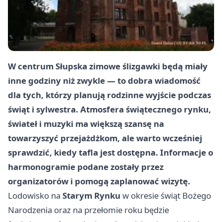
W centrum Słupska zimowe ślizgawki będą miały
inne godziny niż zwykle — to dobra wiadomość
dla tych, którzy planują rodzinne wyjście podczas
świąt i sylwestra. Atmosfera świątecznego rynku,
świateł i muzyki ma większą szansę na
towarzyszyć przejażdżkom, ale warto wcześniej
sprawdzić, kiedy tafla jest dostępna. Informacje o
harmonogramie podane zostały przez
organizatorów i pomogą zaplanować wizytę.
Lodowisko na
Starym Rynku
w okresie świąt Bożego
Narodzenia oraz na przełomie roku będzie