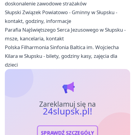
doskonalenie zawodowe strażaków
Słupski Związek Powiatowo - Gminny w Słupsku -
kontakt, godziny, informacje
Parafia Najświętszego Serca Jezusowego w Słupsku -
msze, kancelaria, kontakt
Polska Filharmonia Sinfonia Baltica im. Wojciecha
Kilara w Słupsku - bilety, godziny kasy, zajęcia dla
dzieci
Zareklamuj się na
24slupsk.pl!
SPRAWDŹ SZCZEGÓŁY