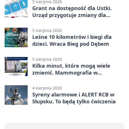
5 sierpnia 2026
Grant na dostępność dla Ustki.
Urząd przygotuje zmiany dla
mieszkańców
5 sierpnia 2026
Leśne 10 kilometrów i biegi dla
dzieci. Wraca Bieg pod Dębem
5 sierpnia 2026
Kilka minut, które mogą wiele
zmienić. Mammografia w
Główczycach
4 sierpnia 2026
Syreny alarmowe i ALERT RCB w
Słupsku. To będą tylko ćwiczenia