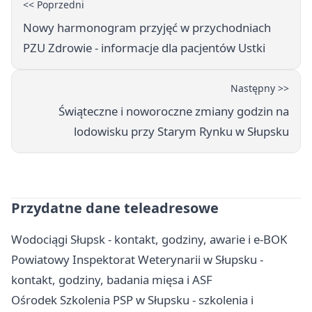
<< Poprzedni
Nowy harmonogram przyjęć w przychodniach
PZU Zdrowie - informacje dla pacjentów Ustki
Następny >>
Świąteczne i noworoczne zmiany godzin na
lodowisku przy Starym Rynku w Słupsku
Przydatne dane teleadresowe
Wodociągi Słupsk - kontakt, godziny, awarie i e-BOK
Powiatowy Inspektorat Weterynarii w Słupsku -
kontakt, godziny, badania mięsa i ASF
Ośrodek Szkolenia PSP w Słupsku - szkolenia i