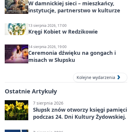
W damnickiej sieci – mieszkańcy,
instytucje, partnerstwo w kulturze
13 sierpnia 2026, 17:00
Kręgi Kobiet w Redzikowie
14 sierpnia 2026, 19:00
Ceremonia dźwięku na gongach i
misach w Słupsku
Kolejne wydarzenia
Ostatnie Artykuły
7 sierpnia 2026
Słupsk znów otworzy księgi pamięci
podczas 24. Dni Kultury Żydowskiej.