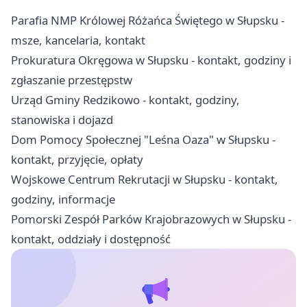
Parafia NMP Królowej Różańca Świętego w Słupsku -
msze, kancelaria, kontakt
Prokuratura Okręgowa w Słupsku - kontakt, godziny i
zgłaszanie przestępstw
Urząd Gminy Redzikowo - kontakt, godziny,
stanowiska i dojazd
Dom Pomocy Społecznej "Leśna Oaza" w Słupsku -
kontakt, przyjęcie, opłaty
Wojskowe Centrum Rekrutacji w Słupsku - kontakt,
godziny, informacje
Pomorski Zespół Parków Krajobrazowych w Słupsku -
kontakt, oddziały i dostępność