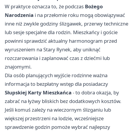
W praktyce oznacza to, że podczas
Bożego
Narodzenia
i na przełomie roku mogą obowiązywać
inne niż zwykle godziny ślizgawek, przerwy techniczne
lub sesje specjalne dla rodzin. Mieszkańcy i goście
powinni sprawdzić aktualny harmonogram przed
wyruszeniem na Stary Rynek, aby uniknąć
rozczarowania i zaplanować czas z dziećmi lub
znajomymi.
Dla osób planujących wyjście rodzinne ważna
informacja to bezpłatny wstęp dla posiadaczy
Słupskiej Karty Mieszkańca
- to dobra okazja, by
zabrać na łyżwy bliskich bez dodatkowych kosztów.
Jeśli komuś zależy na wieczornym ślizganiu lub
większej przestrzeni na lodzie, wcześniejsze
sprawdzenie godzin pomoże wybrać najlepszy