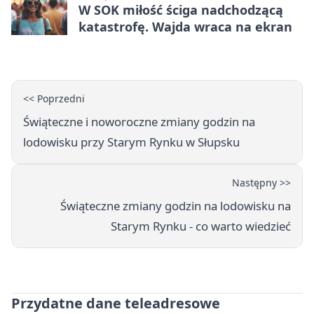
W SOK miłość ściga nadchodzącą
katastrofę. Wajda wraca na ekran
<< Poprzedni
Świąteczne i noworoczne zmiany godzin na
lodowisku przy Starym Rynku w Słupsku
Następny >>
Świąteczne zmiany godzin na lodowisku na
Starym Rynku - co warto wiedzieć
Przydatne dane teleadresowe