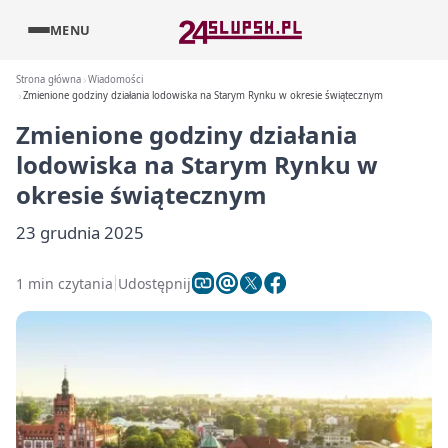
MENU
Strona główna
Wiadomości
Zmienione godziny działania lodowiska na Starym Rynku w okresie świątecznym
Zmienione godziny działania
lodowiska na Starym Rynku w
okresie świątecznym
23 grudnia 2025
1 min czytania
Udostępnij