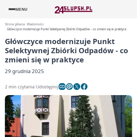
MENU
Strona główna
Wiadomości
Główczyce modernizuje Punkt Selektywnej Zbiórki Odpadów - co zmieni się w praktyce
Główczyce modernizuje Punkt
Selektywnej Zbiórki Odpadów - co
zmieni się w praktyce
29 grudnia 2025
2 min czytania
Udostępnij