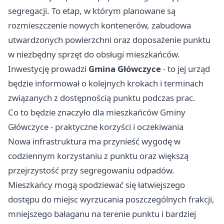
segregacji. To etap, w którym planowane są
rozmieszczenie nowych kontenerów, zabudowa
utwardzonych powierzchni oraz doposażenie punktu
w niezbędny sprzęt do obsługi mieszkańców.
Inwestycję prowadzi
Gmina Główczyce
- to jej urząd
będzie informował o kolejnych krokach i terminach
związanych z dostępnością punktu podczas prac.
Co to będzie znaczyło dla mieszkańców Gminy
Główczyce - praktyczne korzyści i oczekiwania
Nowa infrastruktura ma przynieść wygodę w
codziennym korzystaniu z punktu oraz większą
przejrzystość przy segregowaniu odpadów.
Mieszkańcy mogą spodziewać się łatwiejszego
dostępu do miejsc wyrzucania poszczególnych frakcji,
mniejszego bałaganu na terenie punktu i bardziej