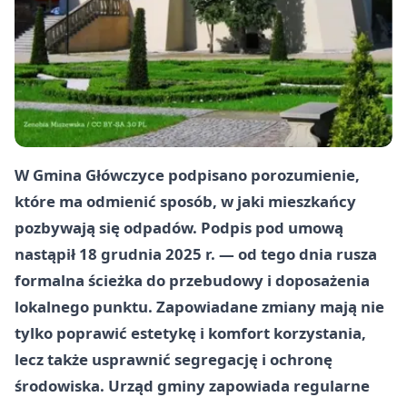
W
Gmina Główczyce
podpisano porozumienie,
które ma odmienić sposób, w jaki mieszkańcy
pozbywają się odpadów. Podpis pod umową
nastąpił
18 grudnia 2025 r.
— od tego dnia rusza
formalna ścieżka do przebudowy i doposażenia
lokalnego punktu. Zapowiadane zmiany mają nie
tylko poprawić estetykę i komfort korzystania,
lecz także usprawnić segregację i ochronę
środowiska. Urząd gminy zapowiada regularne