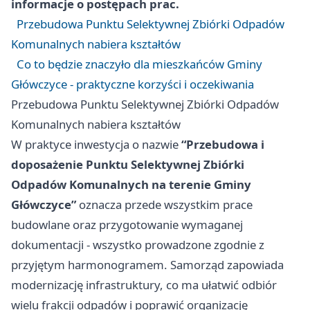
informacje o postępach prac.
Przebudowa Punktu Selektywnej Zbiórki Odpadów
Komunalnych nabiera kształtów
Co to będzie znaczyło dla mieszkańców Gminy
Główczyce - praktyczne korzyści i oczekiwania
Przebudowa Punktu Selektywnej Zbiórki Odpadów
Komunalnych nabiera kształtów
W praktyce inwestycja o nazwie
“Przebudowa i
doposażenie Punktu Selektywnej Zbiórki
Odpadów Komunalnych na terenie Gminy
Główczyce”
oznacza przede wszystkim prace
budowlane oraz przygotowanie wymaganej
dokumentacji - wszystko prowadzone zgodnie z
przyjętym harmonogramem. Samorząd zapowiada
modernizację infrastruktury, co ma ułatwić odbiór
wielu frakcji odpadów i poprawić organizację