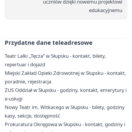
uczniów dzięki nowemu projektowi
edukacyjnemu
Przydatne dane teleadresowe
Teatr Lalki „Tęcza” w Słupsku - kontakt, bilety,
repertuar i dojazd
Miejski Zakład Opieki Zdrowotnej w Słupsku - kontakt,
poradnie, rejestracja
ZUS Oddział w Słupsku - godziny, kontakt, emerytury i
e-usługi
Nowy Teatr im. Witkacego w Słupsku - bilety, godziny
kasy, sekcje, dostępność
Prokuratura Okręgowa w Słupsku - kontakt, godziny i