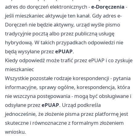
adres do doręczeń elektronicznych -
e-Doręczenia
-
jeśli mieszkaniec aktywuje ten kanał. Gdy adres e-
Doręczeń nie będzie aktywny, urząd wyśle pismo
tradycyjnie pocztą albo przez publiczną usługę
hybrydową. W takich przypadkach odpowiedzi nie
będą wysyłane przez
ePUAP
.
Kiedy odpowiedź może trafić przez ePUAP i co zyskuje
mieszkaniec
Wszystkie pozostałe rodzaje korespondencji - pytania
informacyjne, sprawy ogólne, korespondencja, która
nie wszczyna postępowania - mogą być obsługiwane i
odsyłane przez
ePUAP
. Urząd podkreśla
jednocześnie, że złożenie pisma przez platformę jest
skuteczne i równoznaczne z formalnym złożeniem
wniosku.