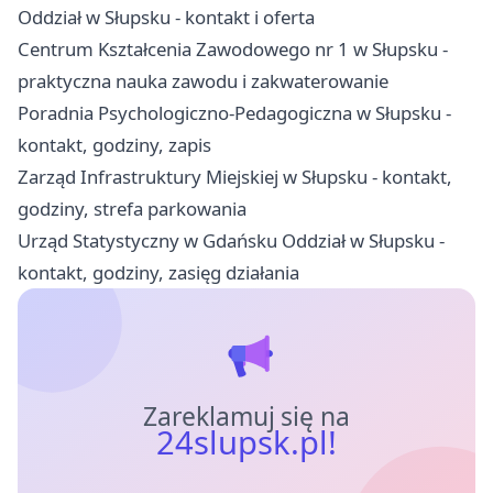
Oddział w Słupsku - kontakt i oferta
Centrum Kształcenia Zawodowego nr 1 w Słupsku -
praktyczna nauka zawodu i zakwaterowanie
Poradnia Psychologiczno-Pedagogiczna w Słupsku -
kontakt, godziny, zapis
Zarząd Infrastruktury Miejskiej w Słupsku - kontakt,
godziny, strefa parkowania
Urząd Statystyczny w Gdańsku Oddział w Słupsku -
kontakt, godziny, zasięg działania
Zareklamuj się na
24slupsk.pl!