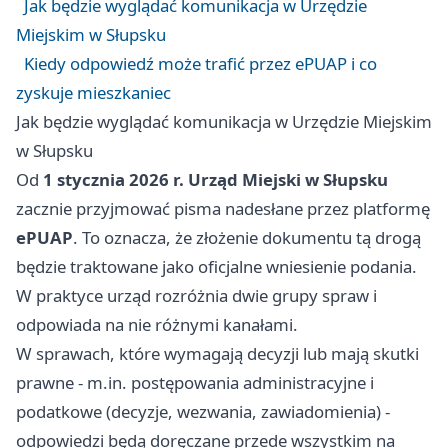
Jak będzie wyglądać komunikacja w Urzędzie
Miejskim w Słupsku
Kiedy odpowiedź może trafić przez ePUAP i co
zyskuje mieszkaniec
Jak będzie wyglądać komunikacja w Urzędzie Miejskim
w Słupsku
Od
1 stycznia 2026 r.
Urząd Miejski w Słupsku
zacznie przyjmować pisma nadesłane przez platformę
ePUAP
. To oznacza, że złożenie dokumentu tą drogą
będzie traktowane jako oficjalne wniesienie podania.
W praktyce urząd rozróżnia dwie grupy spraw i
odpowiada na nie różnymi kanałami.
W sprawach, które wymagają decyzji lub mają skutki
prawne - m.in. postępowania administracyjne i
podatkowe (decyzje, wezwania, zawiadomienia) -
odpowiedzi będą doręczane przede wszystkim na