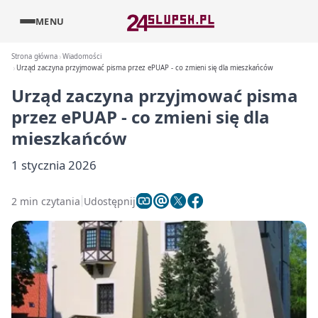
MENU
Strona główna
Wiadomości
Urząd zaczyna przyjmować pisma przez ePUAP - co zmieni się dla mieszkańców
Urząd zaczyna przyjmować pisma
przez ePUAP - co zmieni się dla
mieszkańców
1 stycznia 2026
2 min czytania
Udostępnij