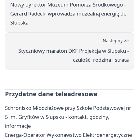
Nowy dyrektor Muzeum Pomorza Środkowego -
Gerard Radecki wprowadza muzealną energię do
Słupska
Następny >>
Styczniowy maraton DKF Projekcja w Słupsku -
czułość, rodzina i strata
Przydatne dane teleadresowe
Schronisko Młodzieżowe przy Szkole Podstawowej nr
5 im. Gryfitów w Słupsku - kontakt, godziny,
informacje
Energa-Operator Wykonawstwo Elektroenergetyczne