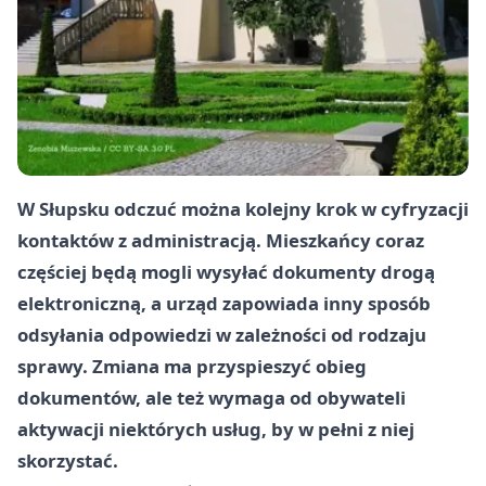
W Słupsku odczuć można kolejny krok w cyfryzacji
kontaktów z administracją. Mieszkańcy coraz
częściej będą mogli wysyłać dokumenty drogą
elektroniczną, a urząd zapowiada inny sposób
odsyłania odpowiedzi w zależności od rodzaju
sprawy. Zmiana ma przyspieszyć obieg
dokumentów, ale też wymaga od obywateli
aktywacji niektórych usług, by w pełni z niej
skorzystać.