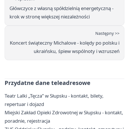
Główczyce z własną spółdzielnią energetyczną -
krok w stronę większej niezależności
Następny >>
Koncert świąteczny Michalove - kolędy po polsku i
ukraińsku, śpiew wspólnoty i wzruszeń
Przydatne dane teleadresowe
Teatr Lalki „Tęcza” w Słupsku - kontakt, bilety,
repertuar i dojazd
Miejski Zakład Opieki Zdrowotnej w Słupsku - kontakt,
poradnie, rejestracja