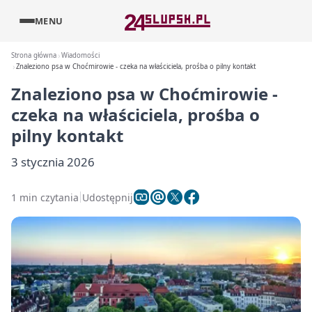
MENU
Strona główna
Wiadomości
Znaleziono psa w Choćmirowie - czeka na właściciela, prośba o pilny kontakt
Znaleziono psa w Choćmirowie -
czeka na właściciela, prośba o
pilny kontakt
3 stycznia 2026
1 min czytania
Udostępnij