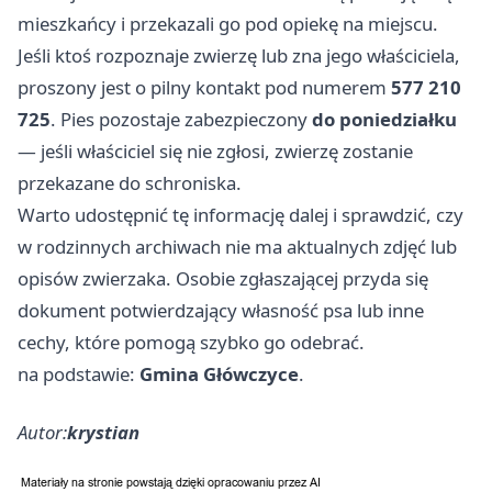
mieszkańcy i przekazali go pod opiekę na miejscu.
Jeśli ktoś rozpoznaje zwierzę lub zna jego właściciela,
proszony jest o pilny kontakt pod numerem
577 210
725
. Pies pozostaje zabezpieczony
do poniedziałku
— jeśli właściciel się nie zgłosi, zwierzę zostanie
przekazane do schroniska.
Warto udostępnić tę informację dalej i sprawdzić, czy
w rodzinnych archiwach nie ma aktualnych zdjęć lub
opisów zwierzaka. Osobie zgłaszającej przyda się
dokument potwierdzający własność psa lub inne
cechy, które pomogą szybko go odebrać.
na podstawie:
Gmina Główczyce
.
Autor:
krystian