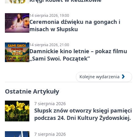
14 sierpnia 2026, 19:00
Ceremonia dźwięku na gongach i
misach w Słupsku
14 sierpnia 2026, 21:00
Damnickie kino letnie – pokaz filmu
„Sami Swoi. Początek”
Kolejne wydarzenia
Ostatnie Artykuły
7 sierpnia 2026
Słupsk znów otworzy księgi pamięci
podczas 24. Dni Kultury Żydowskiej.
7 sierpnia 2026