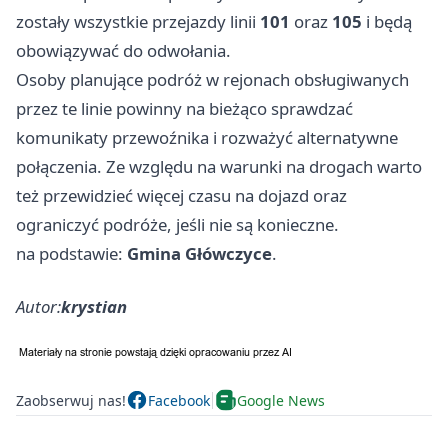
zostały wszystkie przejazdy linii
101
oraz
105
i będą
obowiązywać do odwołania.
Osoby planujące podróż w rejonach obsługiwanych
przez te linie powinny na bieżąco sprawdzać
komunikaty przewoźnika i rozważyć alternatywne
połączenia. Ze względu na warunki na drogach warto
też przewidzieć więcej czasu na dojazd oraz
ograniczyć podróże, jeśli nie są konieczne.
na podstawie:
Gmina Główczyce
.
Autor:
krystian
Zaobserwuj nas!
Facebook
Google News