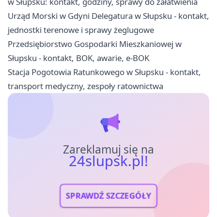
w Słupsku: kontakt, godziny, sprawy do załatwienia
Urząd Morski w Gdyni Delegatura w Słupsku - kontakt,
jednostki terenowe i sprawy żeglugowe
Przedsiębiorstwo Gospodarki Mieszkaniowej w
Słupsku - kontakt, BOK, awarie, e-BOK
Stacja Pogotowia Ratunkowego w Słupsku - kontakt,
transport medyczny, zespoły ratownictwa
Zareklamuj się na
24slupsk.pl!
SPRAWDŹ SZCZEGÓŁY