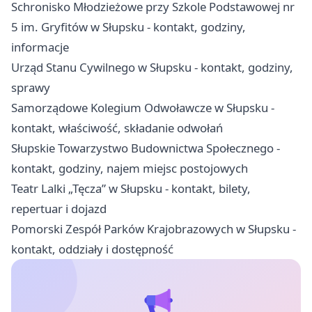
Schronisko Młodzieżowe przy Szkole Podstawowej nr
5 im. Gryfitów w Słupsku - kontakt, godziny,
informacje
Urząd Stanu Cywilnego w Słupsku - kontakt, godziny,
sprawy
Samorządowe Kolegium Odwoławcze w Słupsku -
kontakt, właściwość, składanie odwołań
Słupskie Towarzystwo Budownictwa Społecznego -
kontakt, godziny, najem miejsc postojowych
Teatr Lalki „Tęcza” w Słupsku - kontakt, bilety,
repertuar i dojazd
Pomorski Zespół Parków Krajobrazowych w Słupsku -
kontakt, oddziały i dostępność