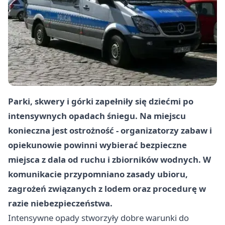
Parki, skwery i górki zapełniły się dziećmi po
intensywnych opadach śniegu. Na miejscu
konieczna jest ostrożność - organizatorzy zabaw i
opiekunowie powinni wybierać bezpieczne
miejsca z dala od ruchu i zbiorników wodnych. W
komunikacie przypomniano zasady ubioru,
zagrożeń związanych z lodem oraz procedurę w
razie niebezpieczeństwa.
Intensywne opady stworzyły dobre warunki do