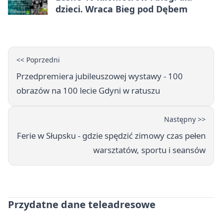
dzieci. Wraca Bieg pod Dębem
<< Poprzedni
Przedpremiera jubileuszowej wystawy - 100
obrazów na 100 lecie Gdyni w ratuszu
Następny >>
Ferie w Słupsku - gdzie spędzić zimowy czas pełen
warsztatów, sportu i seansów
Przydatne dane teleadresowe