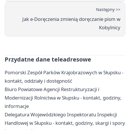
Następny >>
Jak e-Doręczenia zmienią doręczanie pism w
Kobylnicy
Przydatne dane teleadresowe
Pomorski Zespół Parków Krajobrazowych w Słupsku -
kontakt, oddziały i dostępność
Biuro Powiatowe Agencji Restrukturyzacji i
Modernizacji Rolnictwa w Słupsku - kontakt, godziny,
informacje
Delegatura Wojewódzkiego Inspektoratu Inspekcji
Handlowej w Słupsku - kontakt, godziny, skargi i spory