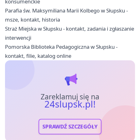
konsumenckie
Parafia św. Maksymiliana Marii Kolbego w Słupsku -
msze, kontakt, historia
Straż Miejska w Słupsku - kontakt, zadania i zgłaszanie
interwencji
Pomorska Biblioteka Pedagogiczna w Słupsku -
kontakt, filie, katalog online
Zareklamuj się na
24slupsk.pl!
SPRAWDŹ SZCZEGÓŁY