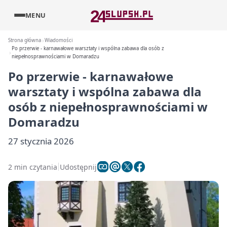
MENU
Strona główna
Wiadomości
Po przerwie - karnawałowe warsztaty i wspólna zabawa dla osób z
niepełnosprawnościami w Domaradzu
Po przerwie - karnawałowe
warsztaty i wspólna zabawa dla
osób z niepełnosprawnościami w
Domaradzu
27 stycznia 2026
2 min czytania
Udostępnij