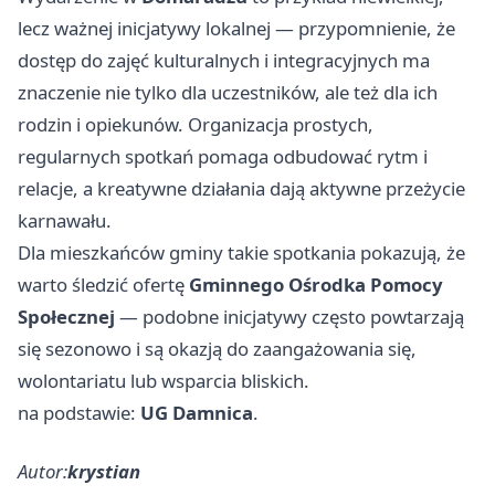
lecz ważnej inicjatywy lokalnej — przypomnienie, że
dostęp do zajęć kulturalnych i integracyjnych ma
znaczenie nie tylko dla uczestników, ale też dla ich
rodzin i opiekunów. Organizacja prostych,
regularnych spotkań pomaga odbudować rytm i
relacje, a kreatywne działania dają aktywne przeżycie
karnawału.
Dla mieszkańców gminy takie spotkania pokazują, że
warto śledzić ofertę
Gminnego Ośrodka Pomocy
Społecznej
— podobne inicjatywy często powtarzają
się sezonowo i są okazją do zaangażowania się,
wolontariatu lub wsparcia bliskich.
na podstawie:
UG Damnica
.
Autor:
krystian