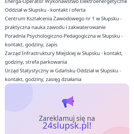
Energa-Operator Wykonawstwo Elektroenergetyczne
Oddział w Słupsku - kontakt i oferta
Centrum Kształcenia Zawodowego nr 1 w Słupsku -
praktyczna nauka zawodu i zakwaterowanie
Poradnia Psychologiczno-Pedagogiczna w Słupsku -
kontakt, godziny, zapis
Zarząd Infrastruktury Miejskiej w Słupsku - kontakt,
godziny, strefa parkowania
Urząd Statystyczny w Gdańsku Oddział w Słupsku -
kontakt, godziny, zasięg działania
Zareklamuj się na
24slupsk.pl!