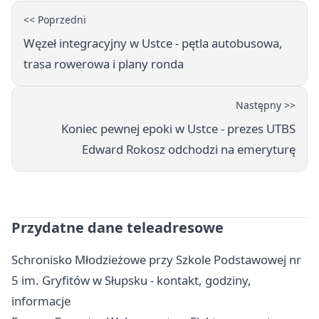
<< Poprzedni
Węzeł integracyjny w Ustce - pętla autobusowa,
trasa rowerowa i plany ronda
Następny >>
Koniec pewnej epoki w Ustce - prezes UTBS
Edward Rokosz odchodzi na emeryturę
Przydatne dane teleadresowe
Schronisko Młodzieżowe przy Szkole Podstawowej nr
5 im. Gryfitów w Słupsku - kontakt, godziny,
informacje