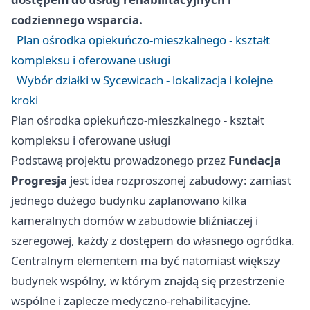
codziennego wsparcia.
Plan ośrodka opiekuńczo-mieszkalnego - kształt
kompleksu i oferowane usługi
Wybór działki w Sycewicach - lokalizacja i kolejne
kroki
Plan ośrodka opiekuńczo-mieszkalnego - kształt
kompleksu i oferowane usługi
Podstawą projektu prowadzonego przez
Fundacja
Progresja
jest idea rozproszonej zabudowy: zamiast
jednego dużego budynku zaplanowano kilka
kameralnych domów w zabudowie bliźniaczej i
szeregowej, każdy z dostępem do własnego ogródka.
Centralnym elementem ma być natomiast większy
budynek wspólny, w którym znajdą się przestrzenie
wspólne i zaplecze medyczno-rehabilitacyjne.