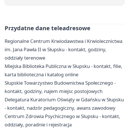
Przydatne dane teleadresowe
Regionalne Centrum Krwiodawstwa i Krwiolecznictwa
im. Jana Pawła II w Słupsku - kontakt, godziny,
oddziały terenowe
Miejska Biblioteka Publiczna w Słupsku - kontakt, filie,
karta biblioteczna i katalog online
Słupskie Towarzystwo Budownictwa Społecznego -
kontakt, godziny, najem miejsc postojowych
Delegatura Kuratorium Oświąty w Gdańsku w Słupsku
- kontakt, nadzór pedagogiczny, awans zawodowy
Centrum Zdrowia Psychicznego w Słupsku - kontakt,
oddziały, poradnie i rejestracja