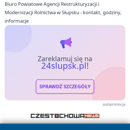
Biuro Powiatowe Agencji Restrukturyzacji i
Modernizacji Rolnictwa w Słupsku - kontakt, godziny,
informacje
Zareklamuj się na
24slupsk.pl!
SPRAWDŹ SZCZEGÓŁY
autopromocja