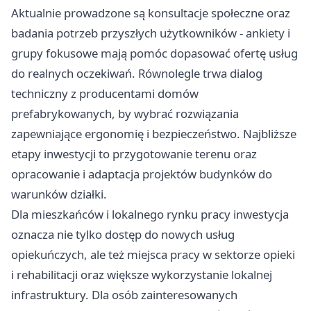
Aktualnie prowadzone są konsultacje społeczne oraz
badania potrzeb przyszłych użytkowników - ankiety i
grupy fokusowe mają pomóc dopasować ofertę usług
do realnych oczekiwań. Równolegle trwa dialog
techniczny z producentami domów
prefabrykowanych, by wybrać rozwiązania
zapewniające ergonomię i bezpieczeństwo. Najbliższe
etapy inwestycji to przygotowanie terenu oraz
opracowanie i adaptacja projektów budynków do
warunków działki.
Dla mieszkańców i lokalnego rynku pracy inwestycja
oznacza nie tylko dostęp do nowych usług
opiekuńczych, ale też miejsca pracy w sektorze opieki
i rehabilitacji oraz większe wykorzystanie lokalnej
infrastruktury. Dla osób zainteresowanych