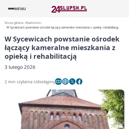
MENU
Strona główna
Wiadomości
W Sycewicach powstanie ośrodek łączący kameralne mieszkania z opieką i rehabilitacją
W Sycewicach powstanie ośrodek
łączący kameralne mieszkania z
opieką i rehabilitacją
3 lutego 2026
2 min czytania
Udostępnij