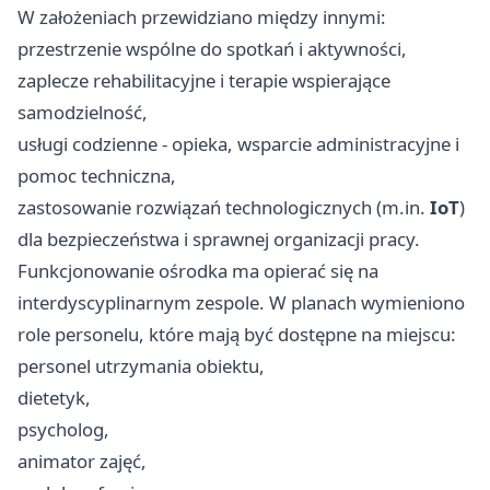
W założeniach przewidziano między innymi:
przestrzenie wspólne do spotkań i aktywności,
zaplecze rehabilitacyjne i terapie wspierające
samodzielność,
usługi codzienne - opieka, wsparcie administracyjne i
pomoc techniczna,
zastosowanie rozwiązań technologicznych (m.in.
IoT
)
dla bezpieczeństwa i sprawnej organizacji pracy.
Funkcjonowanie ośrodka ma opierać się na
interdyscyplinarnym zespole. W planach wymieniono
role personelu, które mają być dostępne na miejscu:
personel utrzymania obiektu,
dietetyk,
psycholog,
animator zajęć,