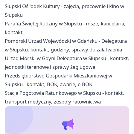
Słupski Ośrodek Kultury - zajęcia, pracownie i kino w
Słupsku
Parafia Świętej Rodziny w Słupsku - msze, kancelaria,
kontakt
Pomorski Urząd Wojewódzki w Gdańsku - Delegatura
w Słupsku: kontakt, godziny, sprawy do załatwienia
Urząd Morski w Gdyni Delegatura w Słupsku - kontakt,
jednostki terenowe i sprawy żeglugowe
Przedsiębiorstwo Gospodarki Mieszkaniowej w
Słupsku - kontakt, BOK, awarie, e-BOK
Stacja Pogotowia Ratunkowego w Słupsku - kontakt,
transport medyczny, zespoły ratownictwa