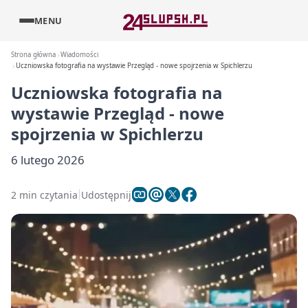
MENU
Strona główna
Wiadomości
Uczniowska fotografia na wystawie Przegląd - nowe spojrzenia w Spichlerzu
Uczniowska fotografia na
wystawie Przegląd - nowe
spojrzenia w Spichlerzu
6 lutego 2026
2 min czytania
Udostępnij