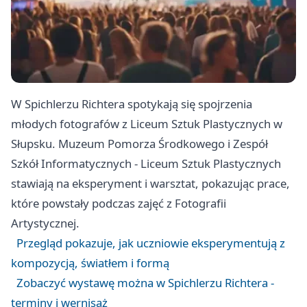
W Spichlerzu Richtera spotykają się spojrzenia
młodych fotografów z Liceum Sztuk Plastycznych w
Słupsku. Muzeum Pomorza Środkowego i Zespół
Szkół Informatycznych - Liceum Sztuk Plastycznych
stawiają na eksperyment i warsztat, pokazując prace,
które powstały podczas zajęć z Fotografii
Artystycznej.
Przegląd pokazuje, jak uczniowie eksperymentują z
kompozycją, światłem i formą
Zobaczyć wystawę można w Spichlerzu Richtera -
terminy i wernisaż