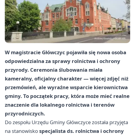
W magistracie Główczyc pojawiła się nowa osoba
odpowiedzialna za sprawy rolnictwa i ochrony
przyrody. Ceremonia ślubowania miała
kameralny, oficjalny charakter — więcej zdjęć niż
przemówień, ale wyraźne wsparcie kierownictwa
gminy. To początek pracy, która może mieć realne
znaczenie dla lokalnego rolnictwa i terenów
przyrodniczych.
Do zespołu Urzędu Gminy Główczyce została przyjęta
na stanowisko
specjalista ds. rolnictwa i ochrony