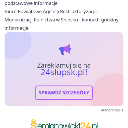
podstawowe informacje
Biuro Powiatowe Agencji Restrukturyzacji i
Modernizacji Rolnictwa w Słupsku - kontakt, godziny,
informacje
Zareklamuj się na
24slupsk.pl!
SPRAWDŹ SZCZEGÓŁY
autopromocja