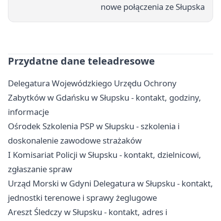
nowe połączenia ze Słupska
Przydatne dane teleadresowe
Delegatura Wojewódzkiego Urzędu Ochrony
Zabytków w Gdańsku w Słupsku - kontakt, godziny,
informacje
Ośrodek Szkolenia PSP w Słupsku - szkolenia i
doskonalenie zawodowe strażaków
I Komisariat Policji w Słupsku - kontakt, dzielnicowi,
zgłaszanie spraw
Urząd Morski w Gdyni Delegatura w Słupsku - kontakt,
jednostki terenowe i sprawy żeglugowe
Areszt Śledczy w Słupsku - kontakt, adres i