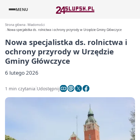
MENU
Strona główna
Wiadomości
Nowa specjalistka ds. rolnictwa i ochrony przyrody w Urzędzie Gminy Główczyce
Nowa specjalistka ds. rolnictwa i
ochrony przyrody w Urzędzie
Gminy Główczyce
6 lutego 2026
1 min czytania
Udostępnij