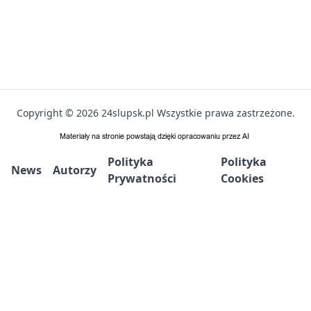
Copyright © 2026 24slupsk.pl Wszystkie prawa zastrzeżone.
Polityka
Polityka
News
Autorzy
Prywatności
Cookies