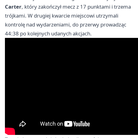
Carter
, który zakończył mecz z 17 punktami i trzema
trójkami. W drugiej kwarcie miejscowi utrzymali
kontrolę nad wydarzeniami, do przerwy prowadząc
44:38 po kolejnych udanych akcjach.