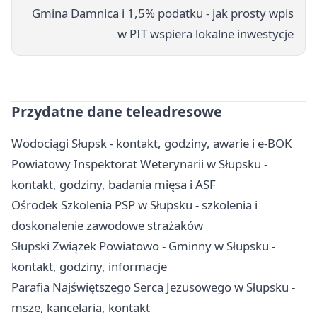
Gmina Damnica i 1,5% podatku - jak prosty wpis
w PIT wspiera lokalne inwestycje
Przydatne dane teleadresowe
Wodociągi Słupsk - kontakt, godziny, awarie i e-BOK
Powiatowy Inspektorat Weterynarii w Słupsku -
kontakt, godziny, badania mięsa i ASF
Ośrodek Szkolenia PSP w Słupsku - szkolenia i
doskonalenie zawodowe strażaków
Słupski Związek Powiatowo - Gminny w Słupsku -
kontakt, godziny, informacje
Parafia Najświętszego Serca Jezusowego w Słupsku -
msze, kancelaria, kontakt