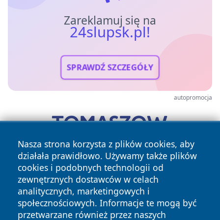
Zareklamuj się na
24slupsk.pl!
SPRAWDŹ SZCZEGÓŁY
autopromocja
Nasza strona korzysta z plików cookies, aby
działała prawidłowo. Używamy także plików
cookies i podobnych technologii od
zewnętrznych dostawców w celach
analitycznych, marketingowych i
społecznościowych. Informacje te mogą być
przetwarzane również przez naszych