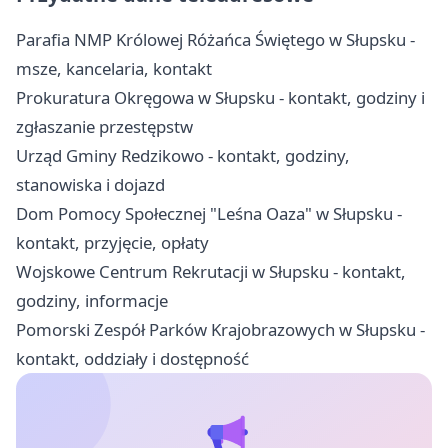
Parafia NMP Królowej Różańca Świętego w Słupsku -
msze, kancelaria, kontakt
Prokuratura Okręgowa w Słupsku - kontakt, godziny i
zgłaszanie przestępstw
Urząd Gminy Redzikowo - kontakt, godziny,
stanowiska i dojazd
Dom Pomocy Społecznej "Leśna Oaza" w Słupsku -
kontakt, przyjęcie, opłaty
Wojskowe Centrum Rekrutacji w Słupsku - kontakt,
godziny, informacje
Pomorski Zespół Parków Krajobrazowych w Słupsku -
kontakt, oddziały i dostępność