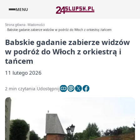
MENU
Strona główna
Wiadomości
Babskie gadanie zabierze widzów w podróż do Włoch z orkiestrą i tańcem
Babskie gadanie zabierze widzów
w podróż do Włoch z orkiestrą i
tańcem
11 lutego 2026
2 min czytania
Udostępnij