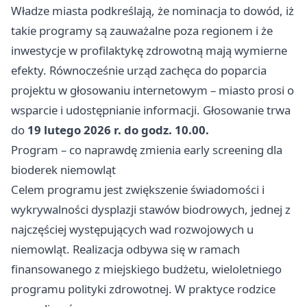
Władze miasta podkreślają, że nominacja to dowód, iż
takie programy są zauważalne poza regionem i że
inwestycje w profilaktykę zdrowotną mają wymierne
efekty. Równocześnie urząd zachęca do poparcia
projektu w głosowaniu internetowym – miasto prosi o
wsparcie i udostępnianie informacji. Głosowanie trwa
do
19 lutego 2026 r. do godz. 10.00.
Program – co naprawdę zmienia early screening dla
bioderek niemowląt
Celem programu jest zwiększenie świadomości i
wykrywalności dysplazji stawów biodrowych, jednej z
najczęściej występujących wad rozwojowych u
niemowląt. Realizacja odbywa się w ramach
finansowanego z miejskiego budżetu, wieloletniego
programu polityki zdrowotnej. W praktyce rodzice