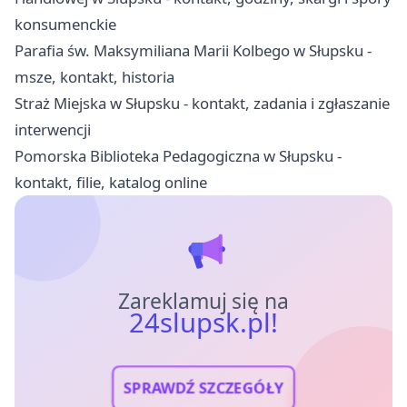
konsumenckie
Parafia św. Maksymiliana Marii Kolbego w Słupsku -
msze, kontakt, historia
Straż Miejska w Słupsku - kontakt, zadania i zgłaszanie
interwencji
Pomorska Biblioteka Pedagogiczna w Słupsku -
kontakt, filie, katalog online
Zareklamuj się na
24slupsk.pl!
SPRAWDŹ SZCZEGÓŁY