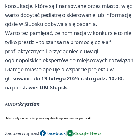
konsultacje, które są finansowane przez miasto, więc
warto dopytać pediatrę o skierowanie lub informację,
gdzie w Słupsku odbywają się badania.
Warto też pamiętać, że nominacja w konkursie to nie
tylko prestiż – to szansa na promocję działań
profilaktycznych i przyciągnięcie uwagi
ogólnopolskich ekspertów do miejscowych rozwiązań.
Dlatego miasto apeluje o wsparcie projektu w
głosowaniu do
19 lutego 2026 r. do godz. 10.00.
na podstawie:
UM Słupsk
.
Autor:
krystian
Zaobserwuj nas!
Facebook
Google News