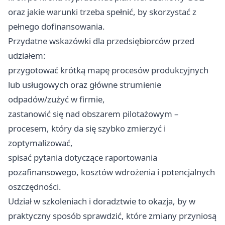
oraz jakie warunki trzeba spełnić, by skorzystać z
pełnego dofinansowania.
Przydatne wskazówki dla przedsiębiorców przed
udziałem:
przygotować krótką mapę procesów produkcyjnych
lub usługowych oraz główne strumienie
odpadów/zużyć w firmie,
zastanowić się nad obszarem pilotażowym –
procesem, który da się szybko zmierzyć i
zoptymalizować,
spisać pytania dotyczące raportowania
pozafinansowego, kosztów wdrożenia i potencjalnych
oszczędności.
Udział w szkoleniach i doradztwie to okazja, by w
praktyczny sposób sprawdzić, które zmiany przyniosą