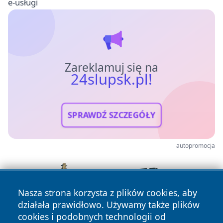
e-usługi
Zareklamuj się na
24slupsk.pl!
SPRAWDŹ SZCZEGÓŁY
autopromocja
Nasza strona korzysta z plików cookies, aby
działała prawidłowo. Używamy także plików
cookies i podobnych technologii od