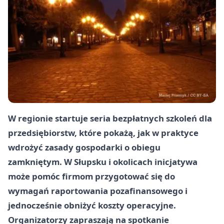
W regionie startuje seria bezpłatnych szkoleń dla
przedsiębiorstw, które pokażą, jak w praktyce
wdrożyć zasady gospodarki o obiegu
zamkniętym. W Słupsku i okolicach inicjatywa
może pomóc firmom przygotować się do
wymagań raportowania pozafinansowego i
jednocześnie obniżyć koszty operacyjne.
Organizatorzy zapraszają na spotkanie