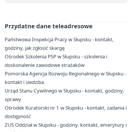
Przydatne dane teleadresowe
Państwowa Inspekcja Pracy w Słupsku - kontakt,
godziny, jak zgłosić skargę
Ośrodek Szkolenia PSP w Słupsku - szkolenia i
doskonalenie zawodowe strażaków
Pomorska Agencja Rozwoju Regionalnego w Słupsku -
kontakt i siedziba
Urząd Stanu Cywilnego w Słupsku - kontakt, godziny,
sprawy
Ośrodek Kuratorski nr 1 w Słupsku - kontakt, zadania i
dostępność
ZUS Oddział w Słupsku - godziny, kontakt, emerytury i