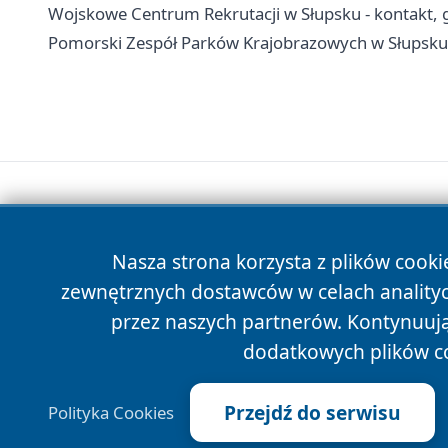
Wojskowe Centrum Rekrutacji w Słupsku - kontakt, 
Pomorski Zespół Parków Krajobrazowych w Słupsku -
Nasza strona korzysta z plików cooki
zewnętrznych dostawców w celach anality
przez naszych partnerów. Kontynuując
dodatkowych plików c
Przejdź do serwisu
Polityka Cookies