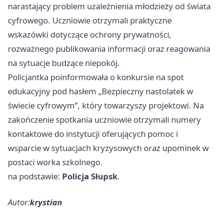
narastający problem uzależnienia młodzieży od świata
cyfrowego. Uczniowie otrzymali praktyczne
wskazówki dotyczące ochrony prywatności,
rozważnego publikowania informacji oraz reagowania
na sytuacje budzące niepokój.
Policjantka poinformowała o konkursie na spot
edukacyjny pod hasłem „Bezpieczny nastolatek w
świecie cyfrowym”, który towarzyszy projektowi. Na
zakończenie spotkania uczniowie otrzymali numery
kontaktowe do instytucji oferujących pomoc i
wsparcie w sytuacjach kryzysowych oraz upominek w
postaci worka szkolnego.
na podstawie:
Policja Słupsk
.
Autor:
krystian