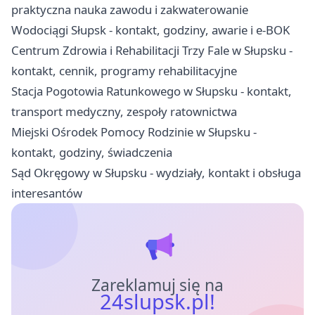
praktyczna nauka zawodu i zakwaterowanie
Wodociągi Słupsk - kontakt, godziny, awarie i e-BOK
Centrum Zdrowia i Rehabilitacji Trzy Fale w Słupsku -
kontakt, cennik, programy rehabilitacyjne
Stacja Pogotowia Ratunkowego w Słupsku - kontakt,
transport medyczny, zespoły ratownictwa
Miejski Ośrodek Pomocy Rodzinie w Słupsku -
kontakt, godziny, świadczenia
Sąd Okręgowy w Słupsku - wydziały, kontakt i obsługa
interesantów
Zareklamuj się na
24slupsk.pl!