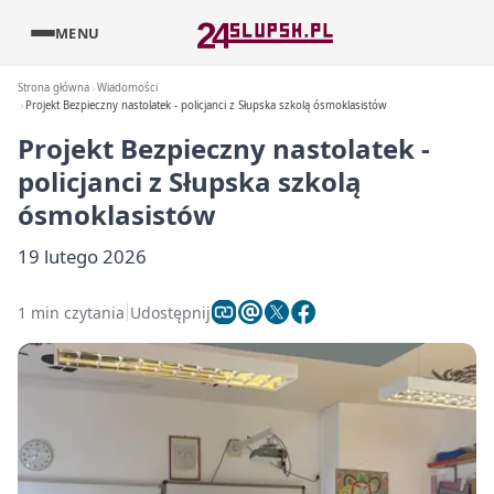
MENU
Strona główna
Wiadomości
Projekt Bezpieczny nastolatek - policjanci z Słupska szkolą ósmoklasistów
Projekt Bezpieczny nastolatek -
policjanci z Słupska szkolą
ósmoklasistów
19 lutego 2026
1 min czytania
Udostępnij