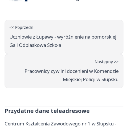
Główczycach
<< Poprzedni
Uczniowie z Łupawy - wyróżnienie na pomorskiej
Gali Odblaskowa Szkoła
Następny >>
Pracownicy cywilni docenieni w Komendzie
Miejskiej Policji w Słupsku
Przydatne dane teleadresowe
Centrum Kształcenia Zawodowego nr 1 w Słupsku -