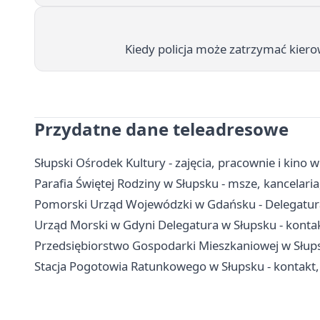
Kiedy policja może zatrzymać kiero
Przydatne dane teleadresowe
Słupski Ośrodek Kultury - zajęcia, pracownie i kino 
Parafia Świętej Rodziny w Słupsku - msze, kancelaria
Pomorski Urząd Wojewódzki w Gdańsku - Delegatura 
Urząd Morski w Gdyni Delegatura w Słupsku - konta
Przedsiębiorstwo Gospodarki Mieszkaniowej w Słups
Stacja Pogotowia Ratunkowego w Słupsku - kontakt,