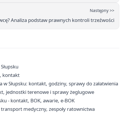
Następny >>
wcę? Analiza podstaw prawnych kontroli trzeźwości
w Słupsku
, kontakt
w Słupsku: kontakt, godziny, sprawy do załatwienia
kt, jednostki terenowe i sprawy żeglugowe
ku - kontakt, BOK, awarie, e-BOK
 transport medyczny, zespoły ratownictwa