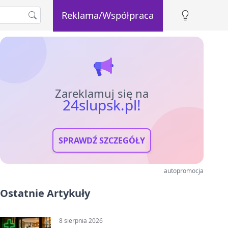
Reklama/Współpraca
Zareklamuj się na
24slupsk.pl!
SPRAWDŹ SZCZEGÓŁY
autopromocja
Ostatnie Artykuły
8 sierpnia 2026