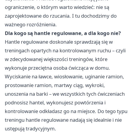
ograniczenie, o którym warto wiedzieć: nie są
zaprojektowane do rzucania. I tu dochodzimy do
ważnego rozróżnienia.
Dla kogo są hantle regulowane, a dla kogo nie?
Hantle regulowane
doskonale sprawdzają się w
treningach opartych na kontrolowanym ruchu – czyli
w zdecydowanej większości treningów, które
wykonuje przeciętna osoba ćwicząca w domu.
Wyciskanie na ławce, wiosłowanie, uginanie ramion,
prostowanie ramion, martwy ciąg, wykroki,
unoszenia na barki – we wszystkich tych ćwiczeniach
podnosisz hantel, wykonujesz powtórzenia i
kontrolowanie odkładasz go na miejsce. Do tego typu
treningu hantle regulowane nadają się idealnie i nie
ustępują tradycyjnym.