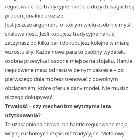
regulowane, bo tradycyjne hantle o dużych wagach są
proporcjonalnie droższe.
Jest jeszcze argument, o którym wielu osób nie myśli:
skalowalność. Jeśli kupujesz tradycyjne hantle,
zaczynasz od kilku par i dokupujesz kolejne w miarę
wzrostu siły. Każda nowa para to osobny wydatek,
osobna przesyłka i osobne miejsce na stojaku. Hantle
regulowane masz od razu w pełnym zakresie – od
pierwszego dnia możesz trenować z dowolnym
obciążeniem, które oferuje dany model. Nie musisz
niczego dokupywać.
Trwałość – czy mechanizm wytrzyma lata
użytkowania?
To uzasadniona obawa, bo hantle regulowane mają
więcej ruchomych części niż tradycyjne. Metalowy