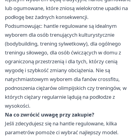
lub ogumowane, które zniosą wielokrotne upadki na
podłogę bez żadnych konsekwencji.
Podsumowując: hantle regulowane są idealnym
wyborem dla osób trenujących kulturystycznie
(bodybuilding, trening sylwetkowy), dla ogólnego
treningu siłowego, dla osób ćwiczących w domu z
ograniczoną przestrzenią i dla tych, którzy cenią
wygodę i szybkość zmiany obciążenia. Nie są
natychmiastowym wyborem dla fanów crossfitu,
podnoszenia ciężarów olimpijskich czy treningów, w
których ciężary regularnie lądują na podłodze z
wysokości.
Na co zwrócić uwagę przy zakupie?
Jeśli zdecydujesz się na hantle regulowane, kilka
parametrów pomoże ci wybrać najlepszy model.