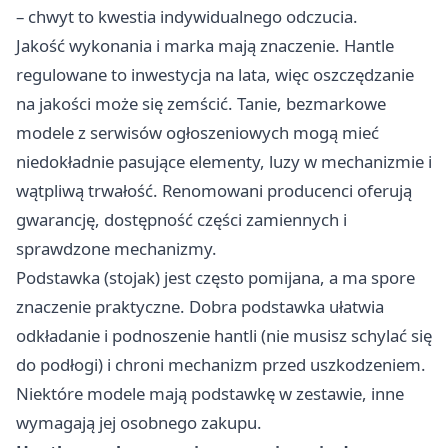
– chwyt to kwestia indywidualnego odczucia.
Jakość wykonania i marka mają znaczenie. Hantle
regulowane to inwestycja na lata, więc oszczędzanie
na jakości może się zemścić. Tanie, bezmarkowe
modele z serwisów ogłoszeniowych mogą mieć
niedokładnie pasujące elementy, luzy w mechanizmie i
wątpliwą trwałość. Renomowani producenci oferują
gwarancję, dostępność części zamiennych i
sprawdzone mechanizmy.
Podstawka (stojak) jest często pomijana, a ma spore
znaczenie praktyczne. Dobra podstawka ułatwia
odkładanie i podnoszenie hantli (nie musisz schylać się
do podłogi) i chroni mechanizm przed uszkodzeniem.
Niektóre modele mają podstawkę w zestawie, inne
wymagają jej osobnego zakupu.