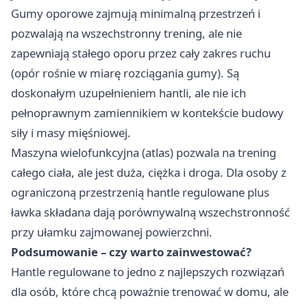
Gumy oporowe zajmują minimalną przestrzeń i
pozwalają na wszechstronny trening, ale nie
zapewniają stałego oporu przez cały zakres ruchu
(opór rośnie w miarę rozciągania gumy). Są
doskonałym uzupełnieniem hantli, ale nie ich
pełnoprawnym zamiennikiem w kontekście budowy
siły i masy mięśniowej.
Maszyna wielofunkcyjna (atlas) pozwala na trening
całego ciała, ale jest duża, ciężka i droga. Dla osoby z
ograniczoną przestrzenią hantle regulowane plus
ławka składana dają porównywalną wszechstronność
przy ułamku zajmowanej powierzchni.
Podsumowanie – czy warto zainwestować?
Hantle regulowane to jedno z najlepszych rozwiązań
dla osób, które chcą poważnie trenować w domu, ale