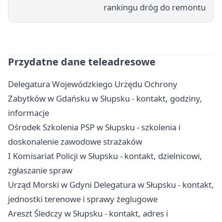
rankingu dróg do remontu
Przydatne dane teleadresowe
Delegatura Wojewódzkiego Urzędu Ochrony
Zabytków w Gdańsku w Słupsku - kontakt, godziny,
informacje
Ośrodek Szkolenia PSP w Słupsku - szkolenia i
doskonalenie zawodowe strażaków
I Komisariat Policji w Słupsku - kontakt, dzielnicowi,
zgłaszanie spraw
Urząd Morski w Gdyni Delegatura w Słupsku - kontakt,
jednostki terenowe i sprawy żeglugowe
Areszt Śledczy w Słupsku - kontakt, adres i