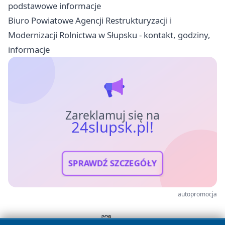
podstawowe informacje
Biuro Powiatowe Agencji Restrukturyzacji i
Modernizacji Rolnictwa w Słupsku - kontakt, godziny,
informacje
Zareklamuj się na
24slupsk.pl!
SPRAWDŹ SZCZEGÓŁY
autopromocja